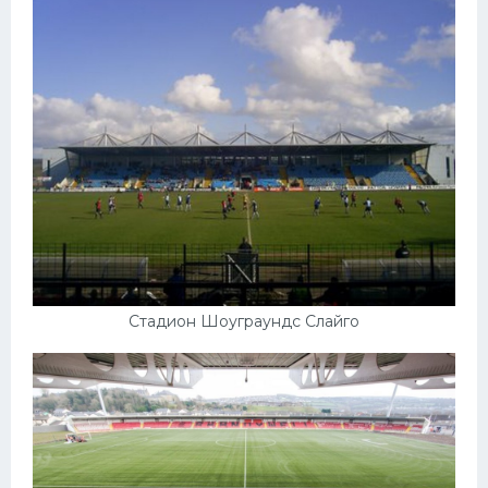
Стадион Шоуграундс Слайго