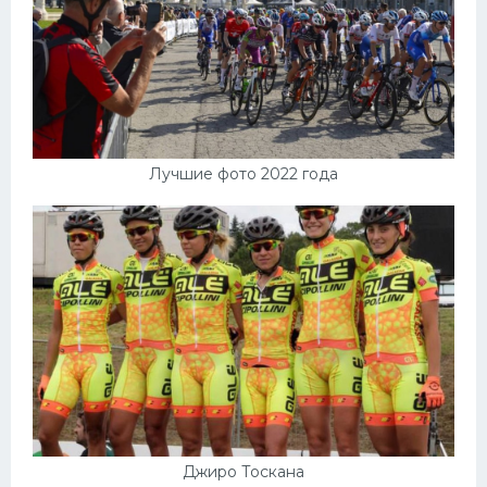
Лучшие фото 2022 года
Джиро Тоскана