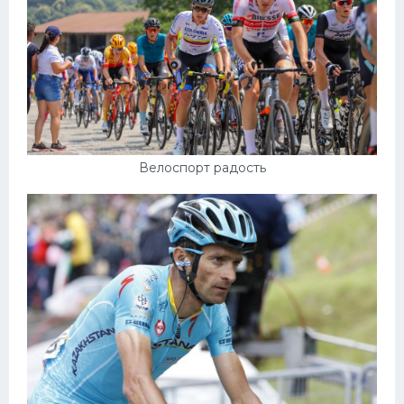
Велоспорт радость