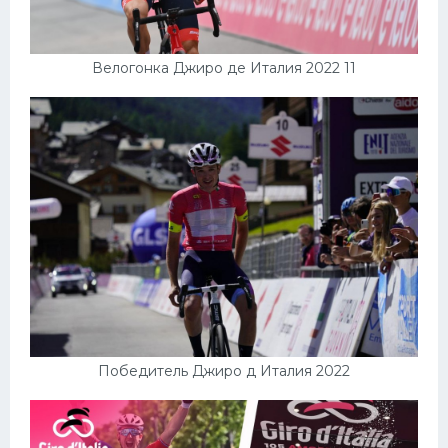
Велогонка Джиро де Италия 2022 11
Победитель Джиро д Италия 2022