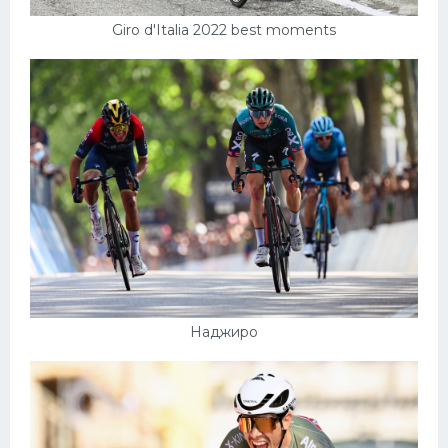
Giro d'Italia 2022 best moments
Наджиро