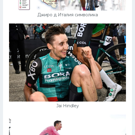
Джиро д Италия символика
Jai Hindley