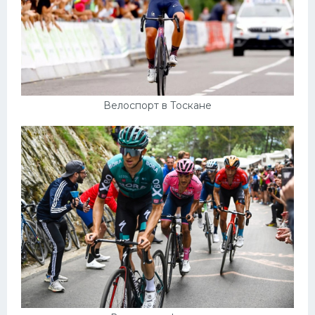
Велоспорт в Тоскане