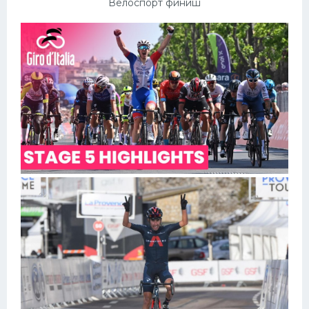
Велоспорт финиш