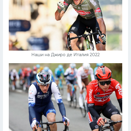
Наши на Джиро де Италия 2022