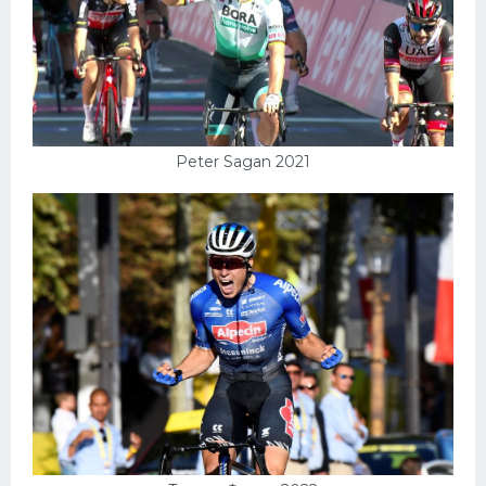
Peter Sagan 2021