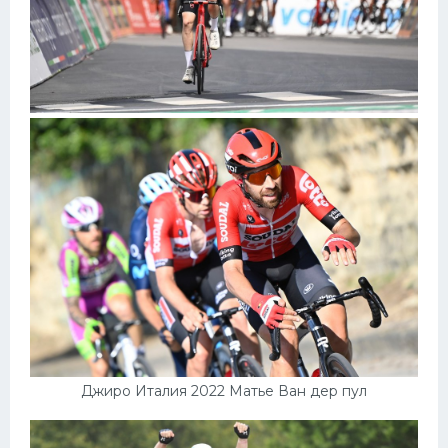
Джиро Италия 2022 Матье Ван дер пул