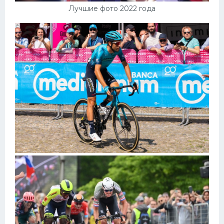
Лучшие фото 2022 года