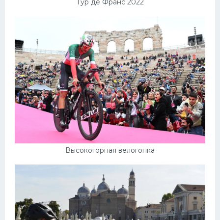
Тур де Франс 2022
Высокогорная велогонка