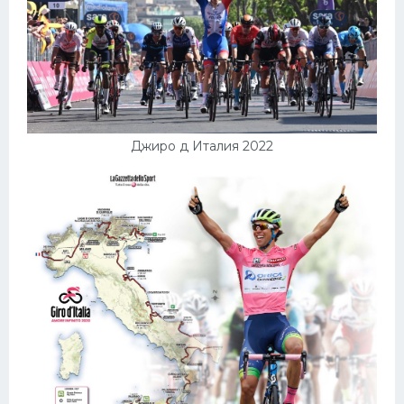
Джиро д Италия 2022