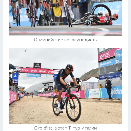
Олимпийские велосипедисты
Giro d'Italia этап 11 тур Италии