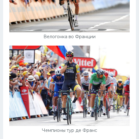
Велогонка во Франции
Чемпионы тур де Франс