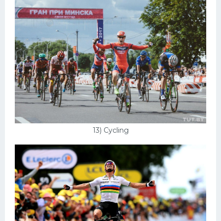
13) Cycling