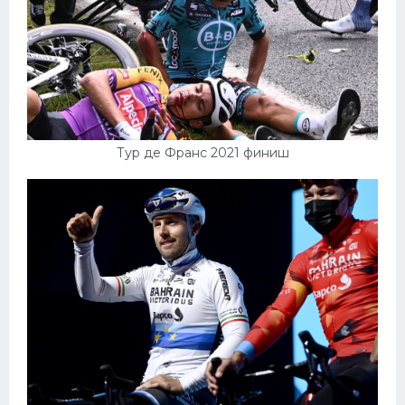
Тур де Франс 2021 финиш