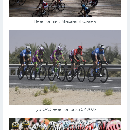
Велогонщик Михаил Яковлев
Тур ОАЭ велогонка 25.02.2022