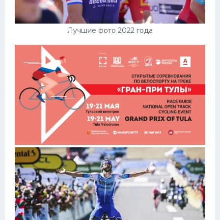
Лучшие фото 2022 года