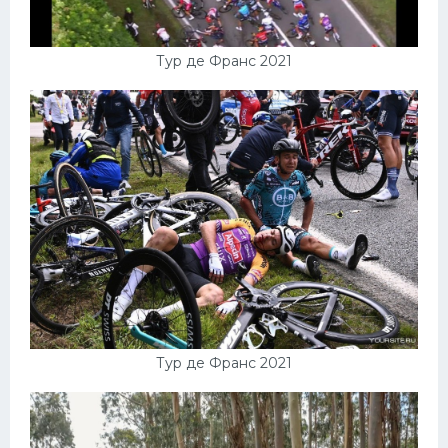
Тур де Франс 2021
Тур де Франс 2021