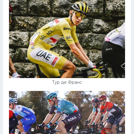
Тур де Франс