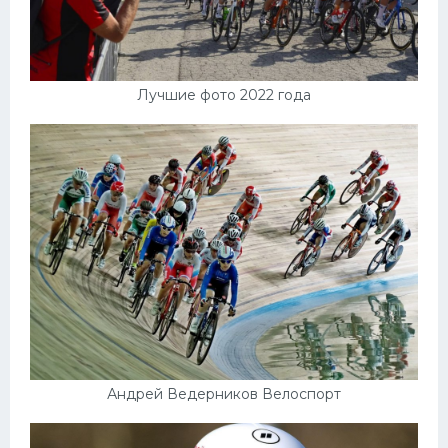
Лучшие фото 2022 года
Андрей Ведерников Велоспорт