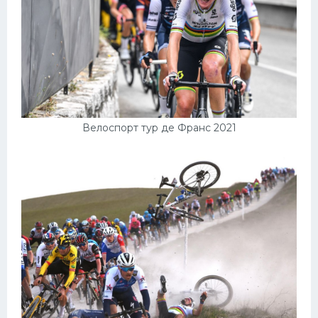
Велоспорт тур де Франс 2021