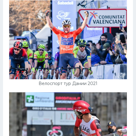
Велоспорт тур Дании 2021