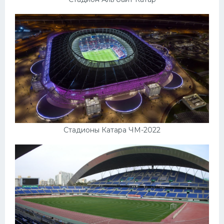
Стадионы Катара ЧМ-2022