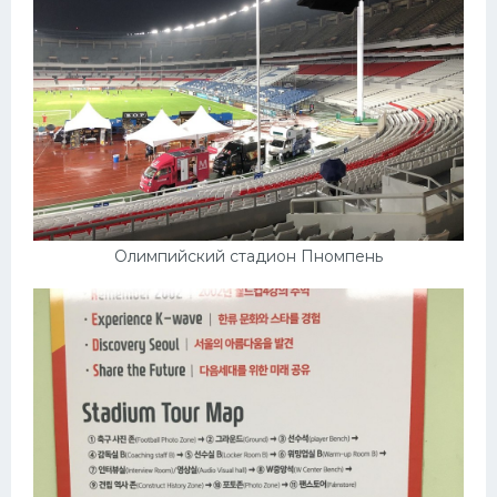
Олимпийский стадион Пномпень