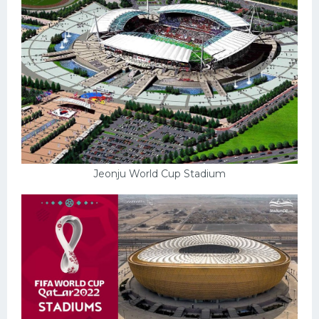
Jeonju World Cup Stadium