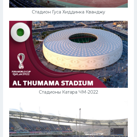
Стадион Гуса Хиддинка Кванджу
Стадионы Катара ЧМ-2022