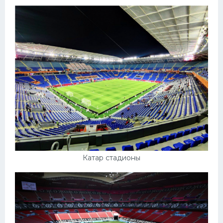
Катар стадионы