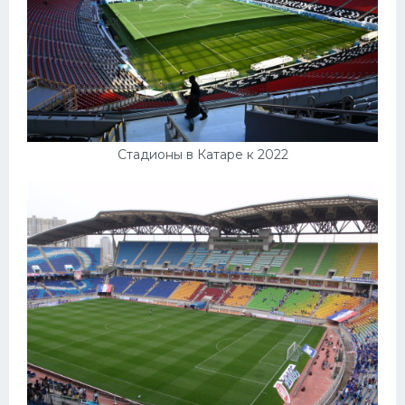
Стадионы в Катаре к 2022