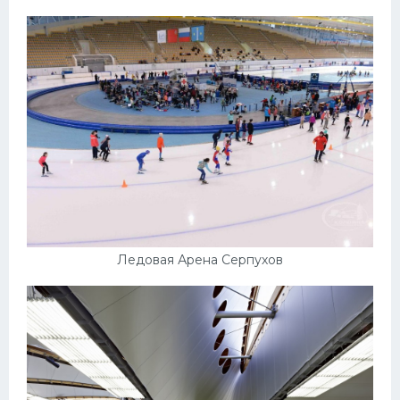
Ледовая Арена Серпухов