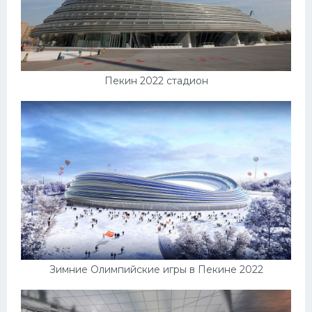
Пекин 2022 стадион
Зимние Олимпийские игры в Пекине 2022