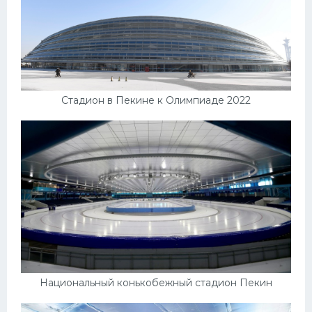
Стадион в Пекине к Олимпиаде 2022
Национальный конькобежный стадион Пекин