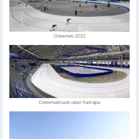
Олимпик 2022
Олимпийский овал Калгари