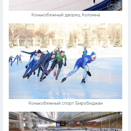
Конькобежный дворец Коломна
Конькобежный спорт Биробиджан