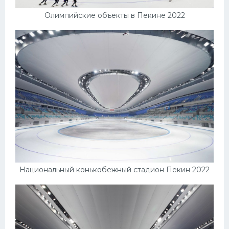
Олимпийские объекты в Пекине 2022
Национальный конькобежный стадион Пекин 2022