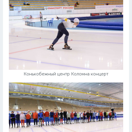
Конькобежный центр Коломна концерт