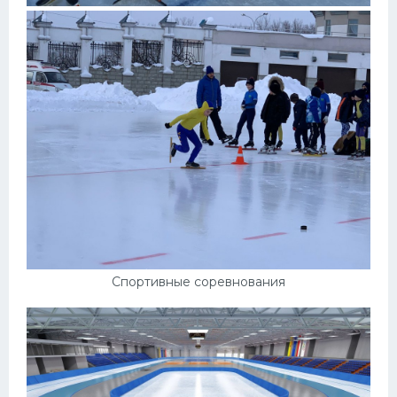
Спортивные соревнования