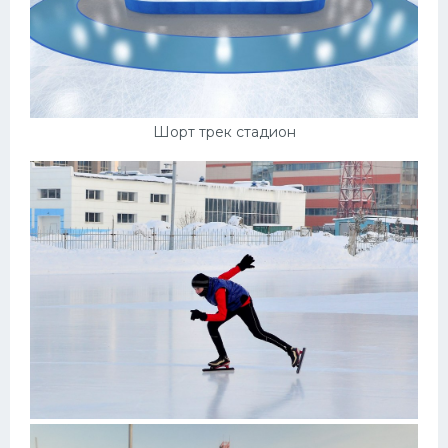
Шорт трек стадион