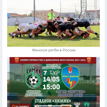
Женское регби в России