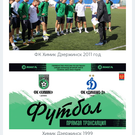
ФК Химик Дзержинск 2011 год
Химик Дзержинск 1999