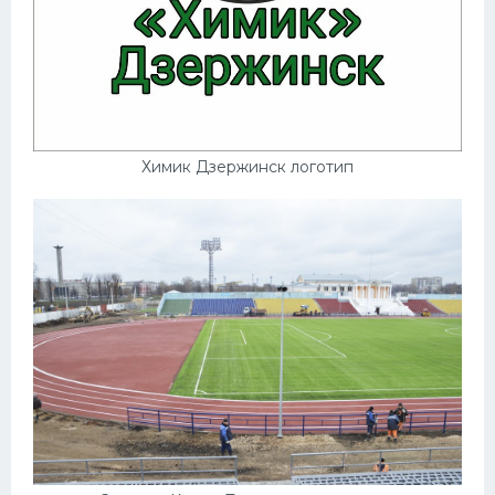
Химик Дзержинск логотип