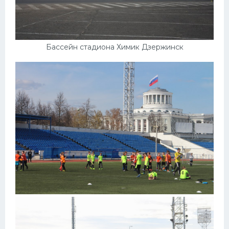
Бассейн стадиона Химик Дзержинск