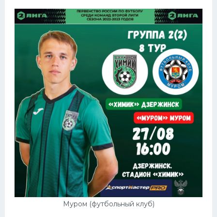
Муром (футбольный клуб)