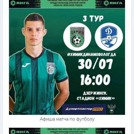
Афиша матча по футболу