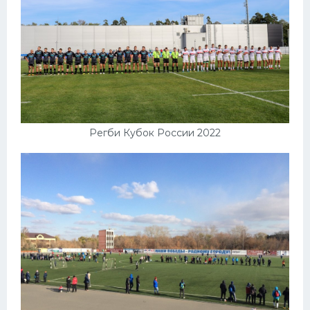
Регби Кубок России 2022