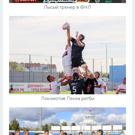
Лысый тренер в ФНЛ
Локомотив Пенза регби