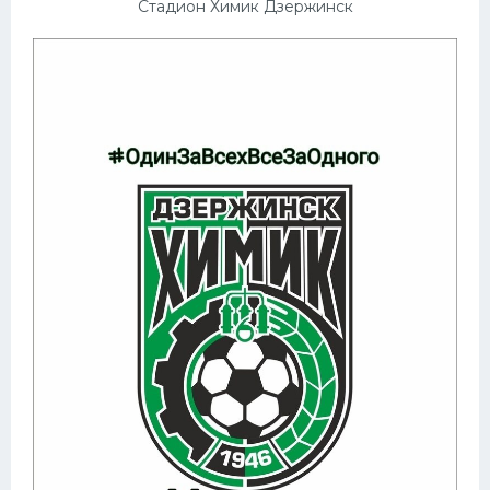
Стадион Химик Дзержинск