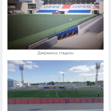
Дзержинск стадион