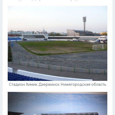
Конькобежный спорт
Тренажеры
Интерьер квартиры
Стадион Химик Дзержинск Нижегородская область