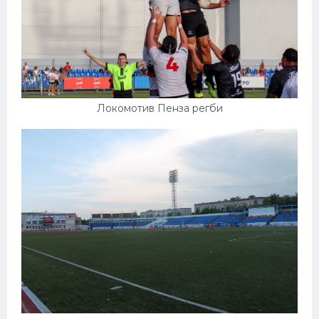
Локомотив Пенза регби