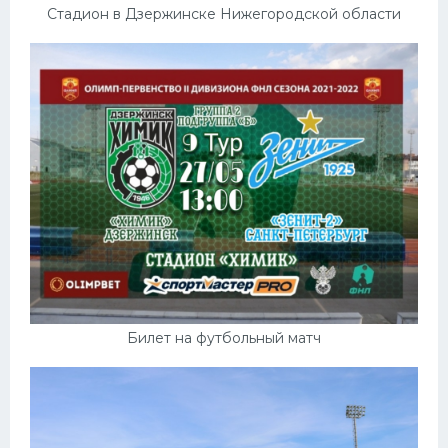
Стадион в Дзержинске Нижегородской области
Билет на футбольный матч