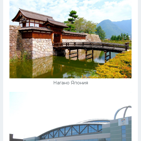
Нагано Япония