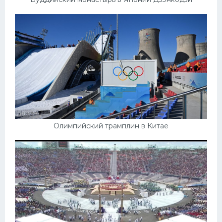
Олимпийский трамплин в Китае