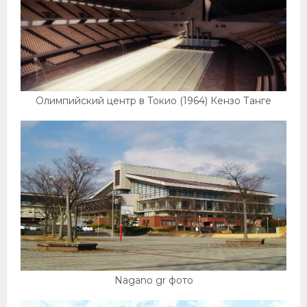
Олимпийский центр в Токио (1964) Кензо Танге
Nagano gr фото