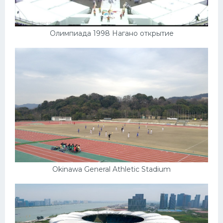
Олимпиада 1998 Нагано открытие
Okinawa General Athletic Stadium