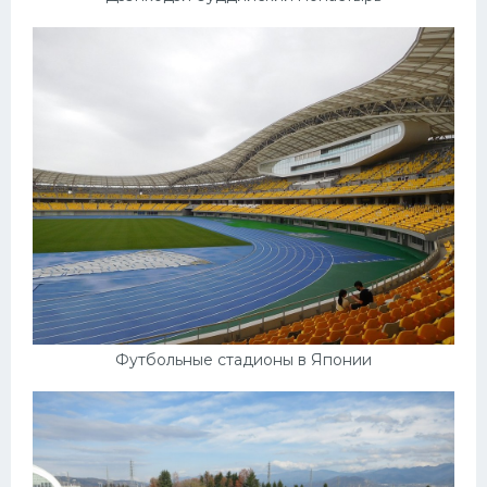
Футбольные стадионы в Японии