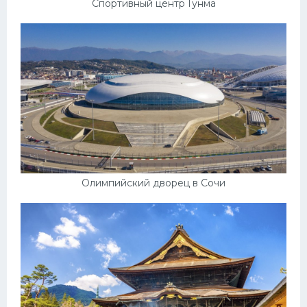
Спортивный центр Гунма
Олимпийский дворец в Сочи