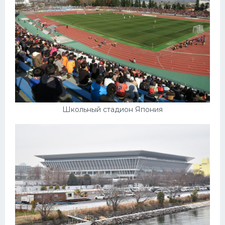
Школьный стадион Япония