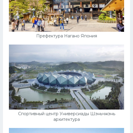
Префектура Нагано Япония
Спортивный центр Универсиады Шэньчжэнь
архитектура