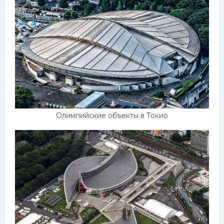
Олимпийские объекты в Токио