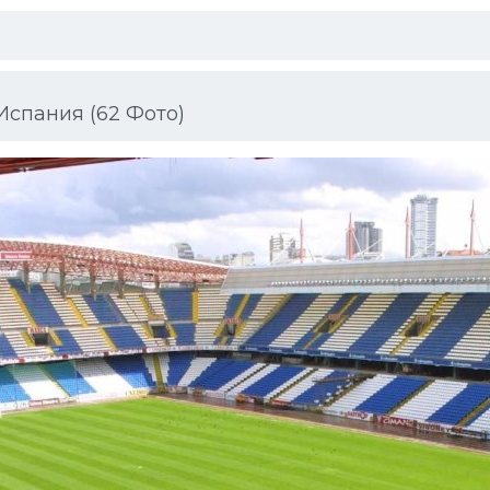
спания (62 Фото)