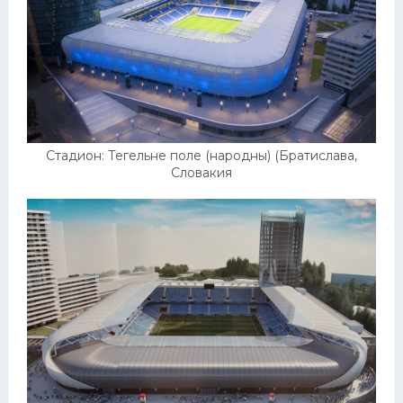
Стадион: Тегельне поле (народны) (Братислава,
Словакия