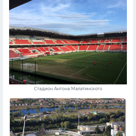
Стадион Антона Малатинского