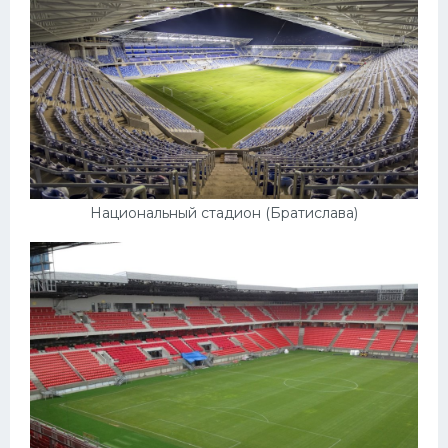
Национальный стадион (Братислава)