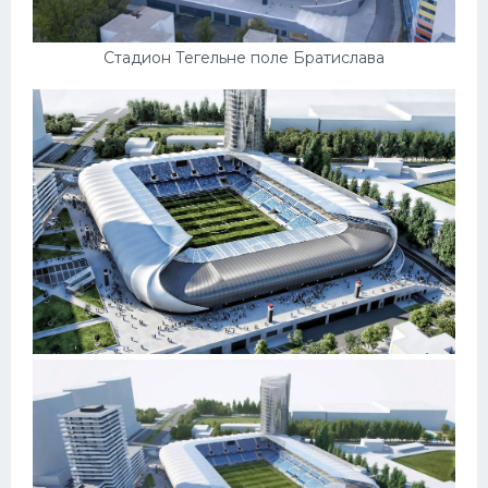
Стадион Тегельне поле Братислава