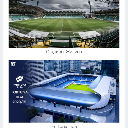
Стадион: Жилина
Fortuna Liga