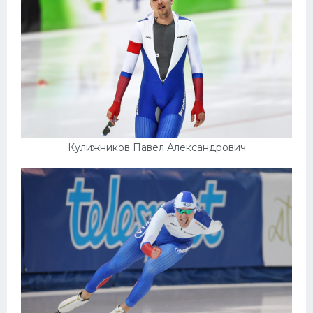
Кулижников Павел Александрович