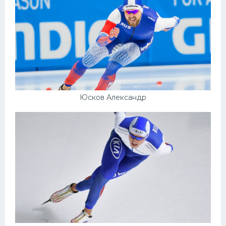
Юсков Александр