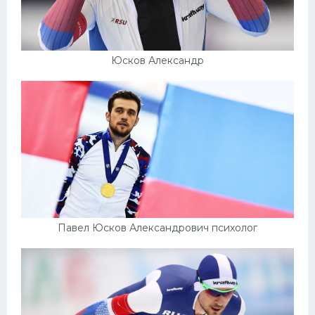
Юсков Александр
Павел Юсков Александрович психолог