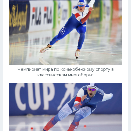
Чемпионат мира по конькобежному спорту в
классическом многоборье