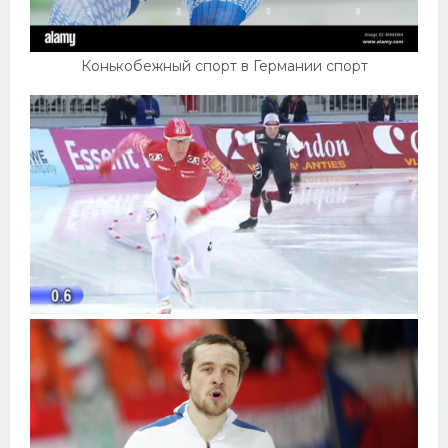
Конькобежный спорт в Германии спорт