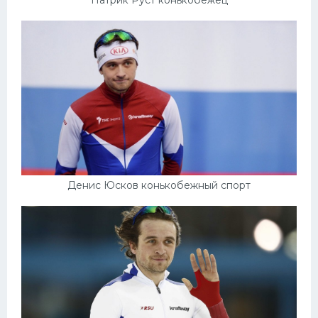
Денис Юсков конькобежный спорт