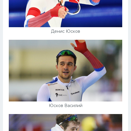
Денис Юсков
Юсков Василий