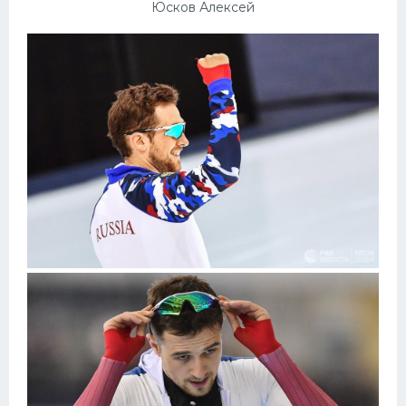
Юсков Алексей