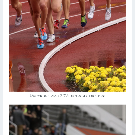
Русская зима 2021 лёгкая атлетика