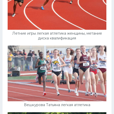
Летние игры легкая атлетика женщины, метание
диска квалификация
Вешкурова Татьяна легкая атлетика