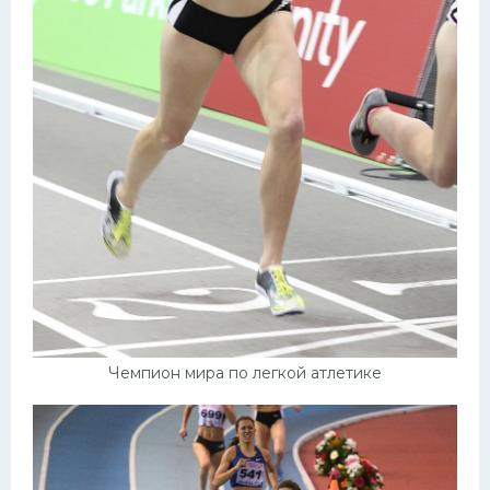
Чемпион мира по легкой атлетике