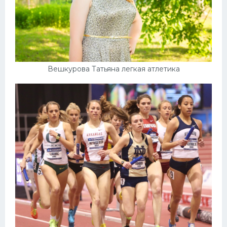
Вешкурова Татьяна легкая атлетика