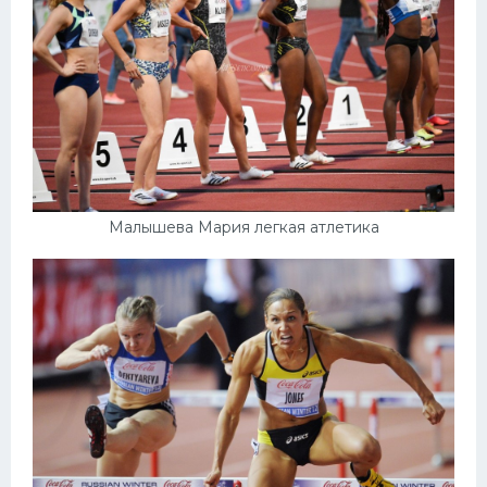
Малышева Мария легкая атлетика