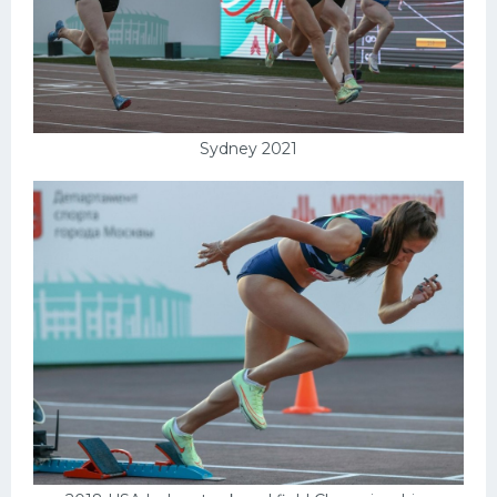
Sydney 2021