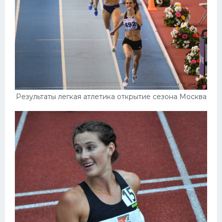
Результаты легкая атлетика открытие сезона Москва