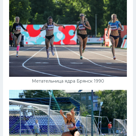
Метательница ядра Брянск 1990