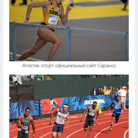
Атлетик спорт официальный сайт Саранск