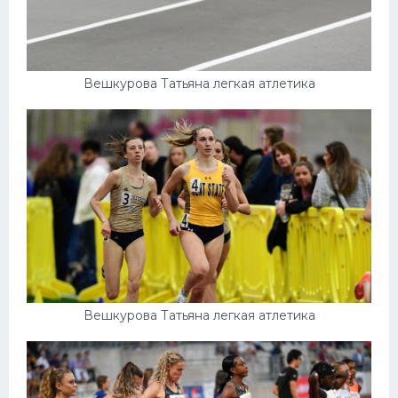
Вешкурова Татьяна легкая атлетика
Вешкурова Татьяна легкая атлетика