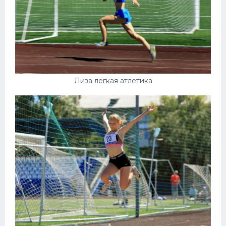
Лиза легкая атлетика