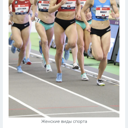
Женские виды спорта