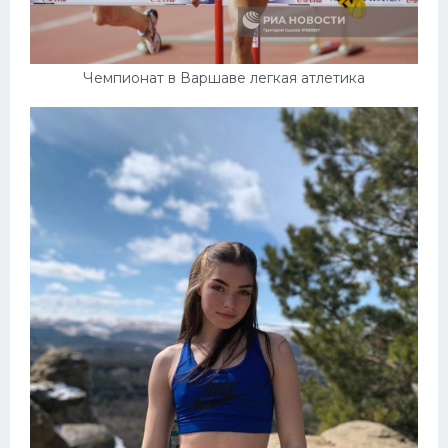
Чемпионат в Варшаве легкая атлетика