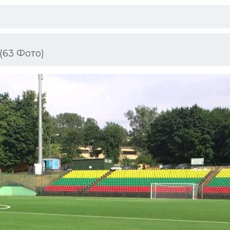
(63 Фото)