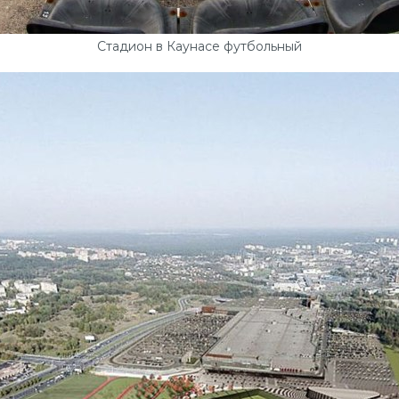
Стадион в Каунасе футбольный