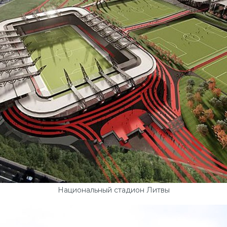
Национальный стадион Литвы