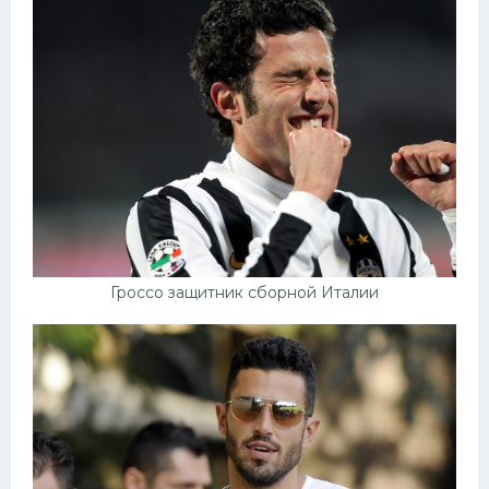
Гроссо защитник сборной Италии