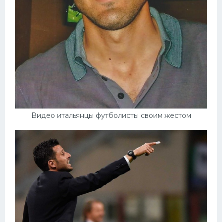
Видео итальянцы футболисты своим жестом