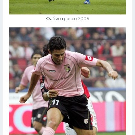
Фабио гроссо 2006