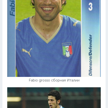
Fabio grosso сборная Италии