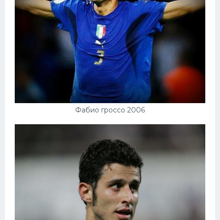
Фабио гроссо 2006