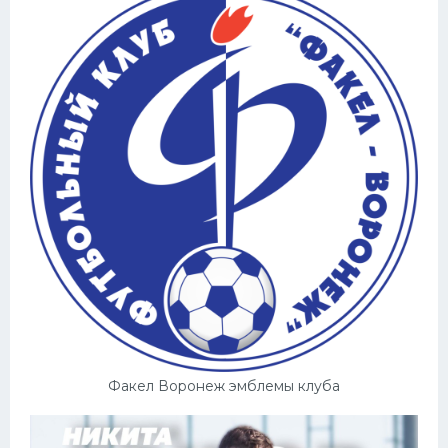
Факел Воронеж эмблемы клуба