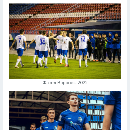
Факел Воронеж 2022