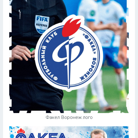
Факел Воронеж лого