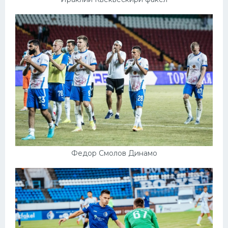
Федор Смолов Динамо