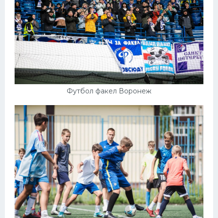
Футбол факел Воронеж