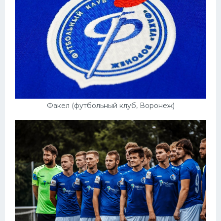
Факел (футбольный клуб, Воронеж)