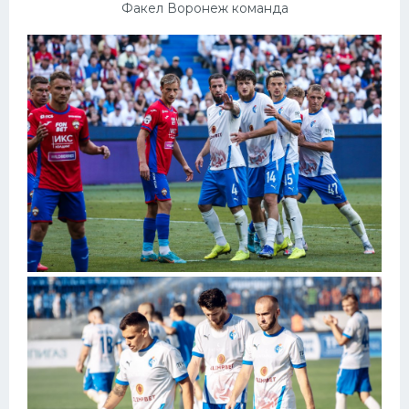
Факел Воронеж команда