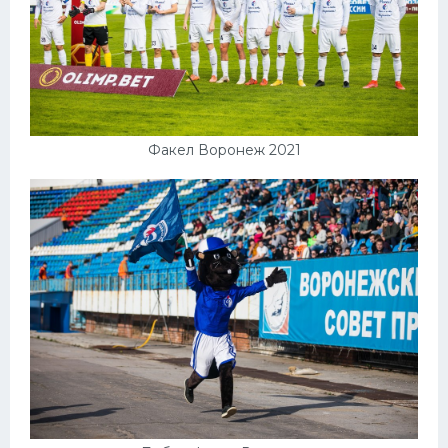
Факел Воронеж 2021