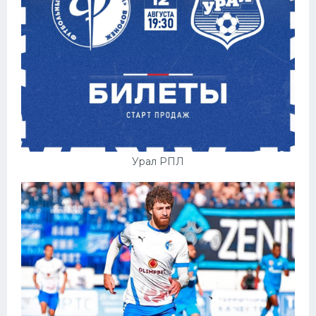
Урал РПЛ