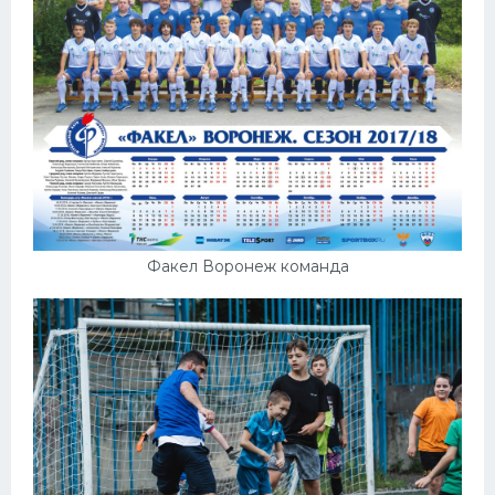
Факел Воронеж команда