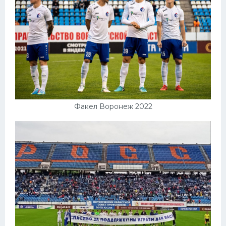
Факел Воронеж 2022