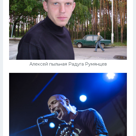
Алексей пыльная Радуга Румянцев