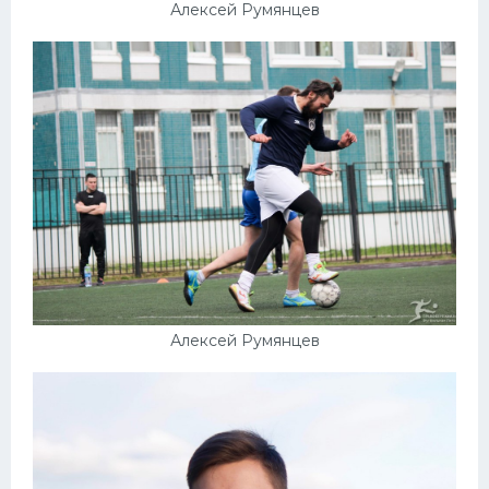
Алексей Румянцев
Алексей Румянцев