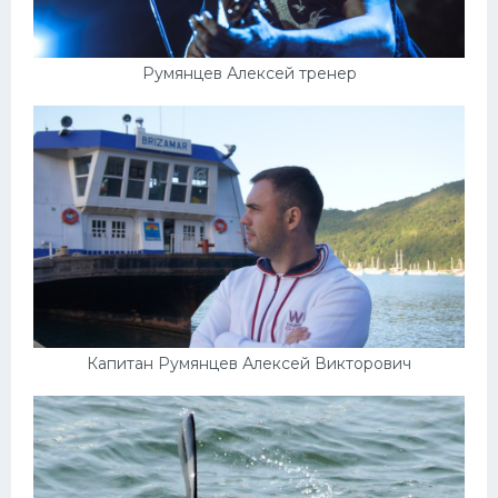
Румянцев Алексей тренер
Капитан Румянцев Алексей Викторович