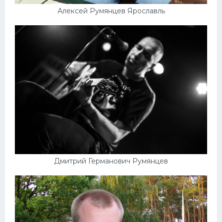
Алексей Румянцев Ярославль
Дмитрий Германович Румянцев