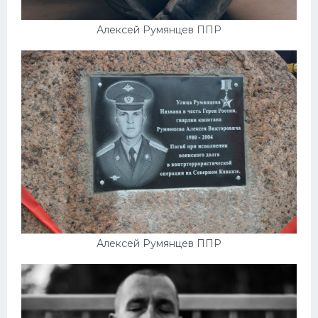
Алексей Румянцев ППР
Алексей Румянцев ППР