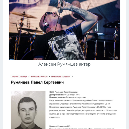
Алексей Румянцев актер