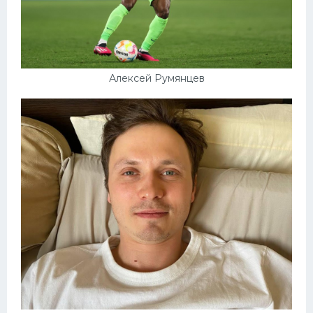
Алексей Румянцев