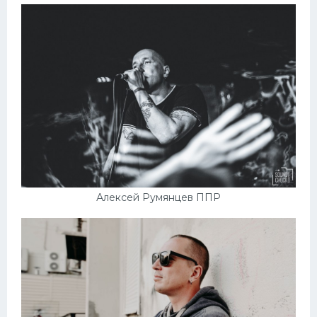
Алексей Румянцев ППР