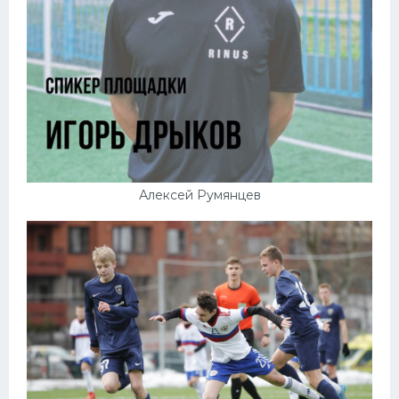
Алексей Румянцев