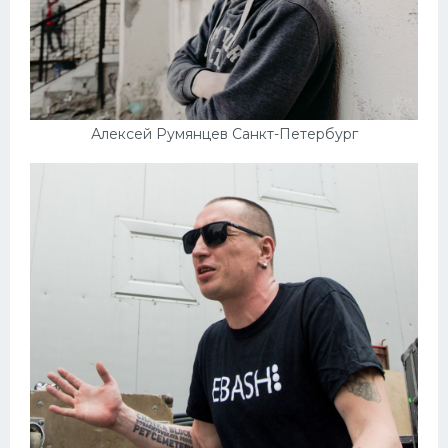
Алексей Румянцев Санкт-Петербург