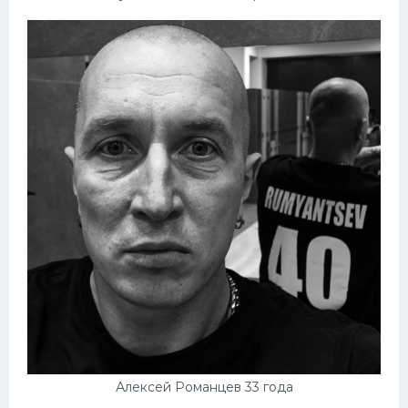
Алексей Романцев 33 года