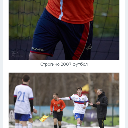
Строгино 2007 футбол