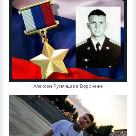
Алексей Румянцев в Воронеже