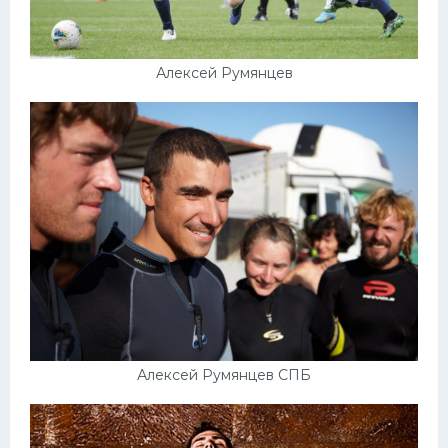
Алексей Румянцев
Алексей Румянцев СПБ