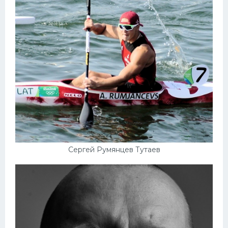
Сергей Румянцев Тутаев