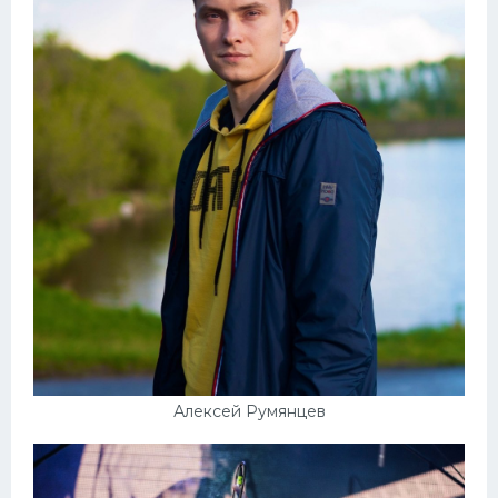
Алексей Румянцев