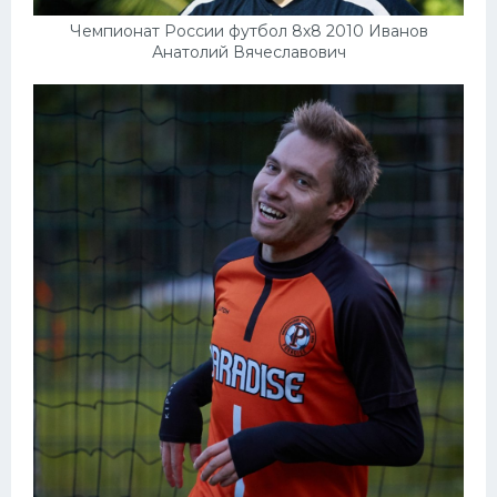
Чемпионат России футбол 8х8 2010 Иванов
Анатолий Вячеславович