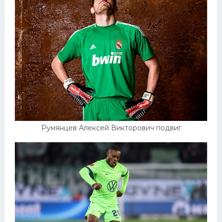
Румянцев Алексей Викторович подвиг