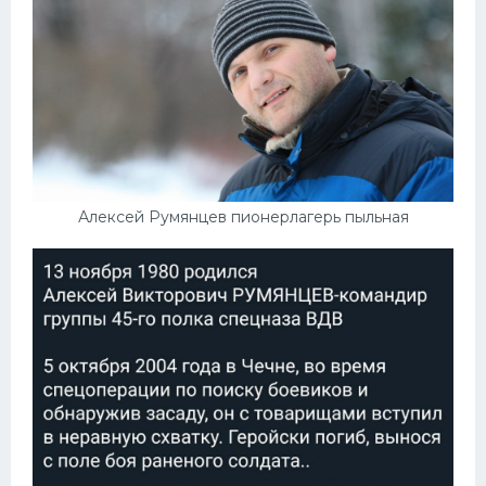
Алексей Румянцев пионерлагерь пыльная