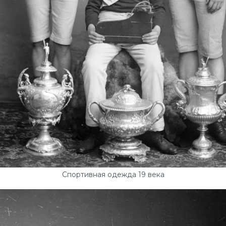
Спортивная одежда 19 века