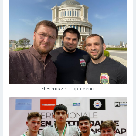
Чеченские спортсмены