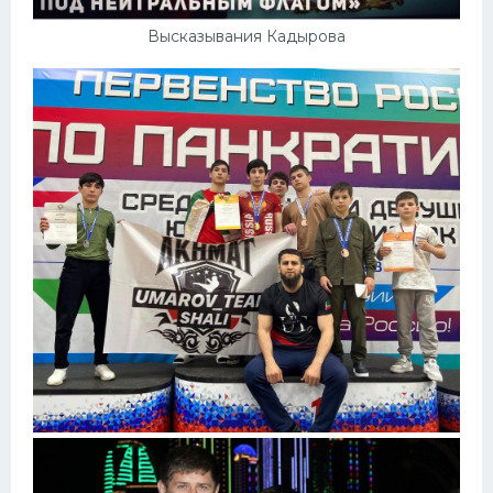
Высказывания Кадырова