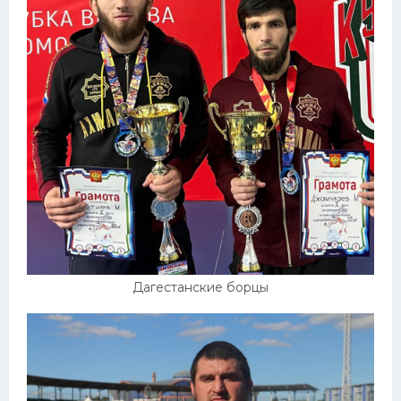
Дагестанские борцы