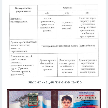
Классификация приемов самбо