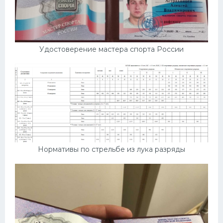
Удостоверение мастера спорта России
Нормативы по стрельбе из лука разряды