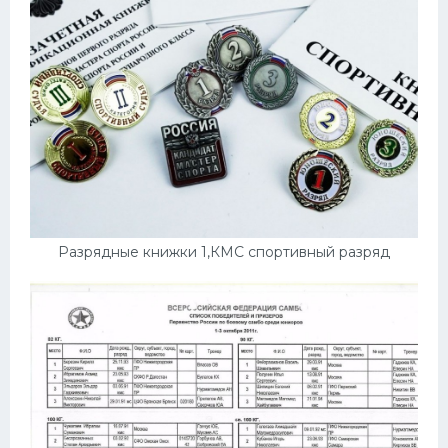
Разрядные книжки 1,КМС спортивный разряд