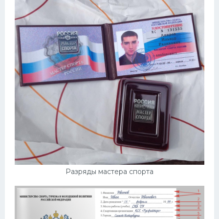
Разряды мастера спорта