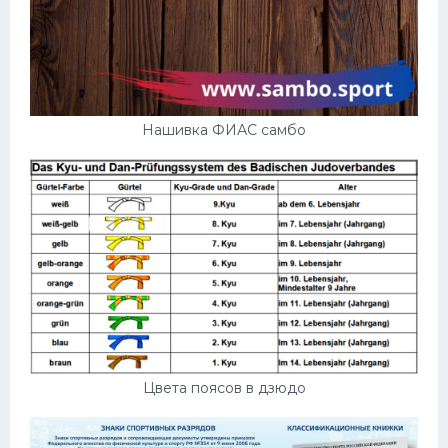
Нашивка ФИАС самбо
Цвета поясов в дзюдо