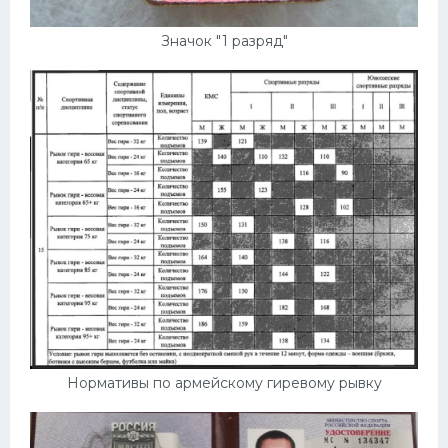
Значок "1 разряд"
Нормативы по армейскому гиревому рывку