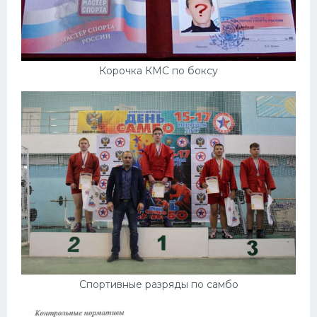
Корочка КМС по боксу
Спортивные разряды по самбо