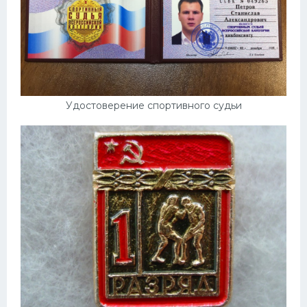
Удостоверение спортивного судьи