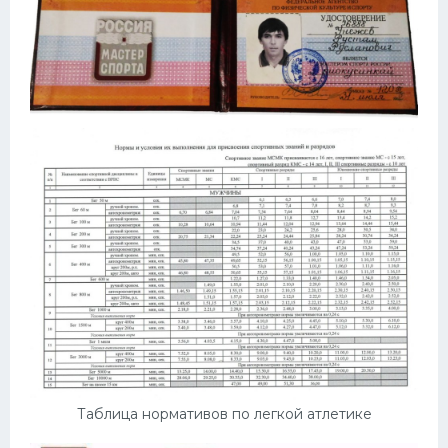
Таблица нормативов по легкой атлетике