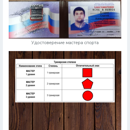
Удостоверение мастера спорта