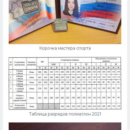
Корочка мастера спорта
Таблица разрядов полиатлон 2021