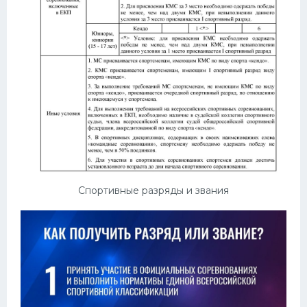
Спортивные разряды и звания