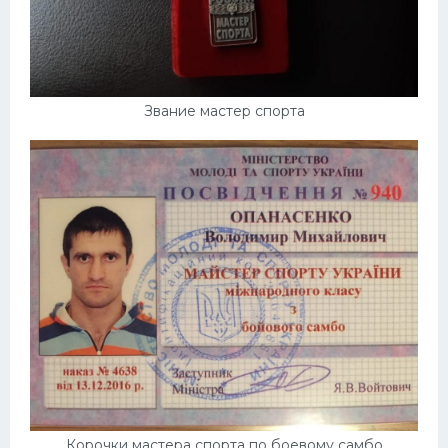
Звание мастер спорта
Корочки мастера спорта по боевому самбо