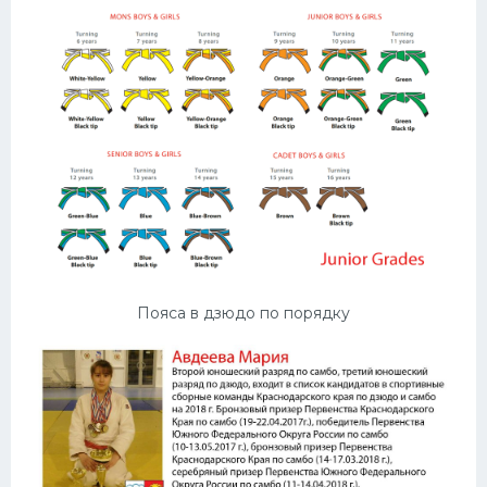
Конькобежный спорт
Тренажеры
Интерьер квартиры
Пояса в дзюдо по порядку