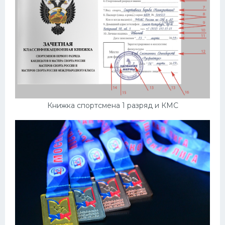
Книжка спортсмена 1 разряд и КМС