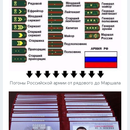
Погоны Российской армии от рядового до Маршала