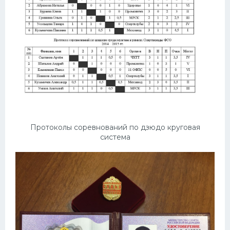
Протоколы соревнований по дзюдо круговая
система