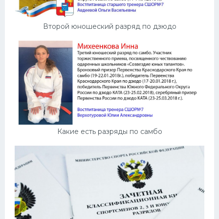
Второй юношеский разряд по дзюдо
Какие есть разряды по самбо