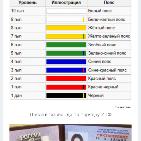
Пояса в тхэквондо по порядку ИТФ