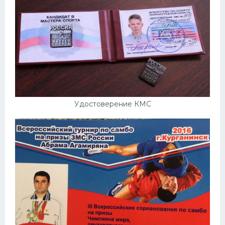
Удостоверение КМС