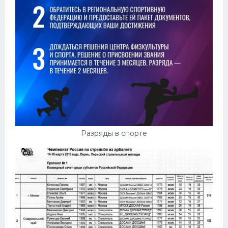
Разряды в спорте