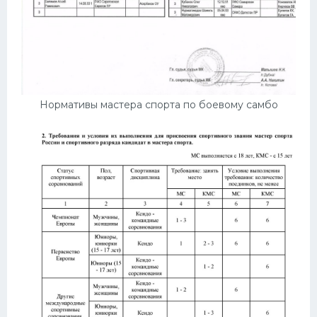
Нормативы мастера спорта по боевому самбо