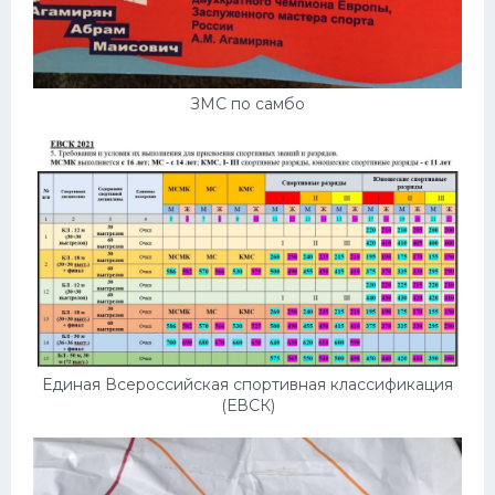
ЗМС по самбо
Единая Всероссийская спортивная классификация
(ЕВСК)