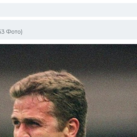
3 Фото)