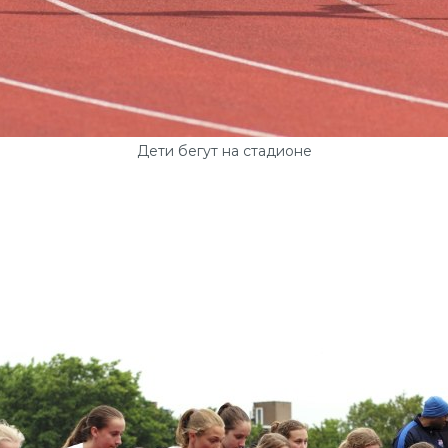
Дети бегут на стадионе