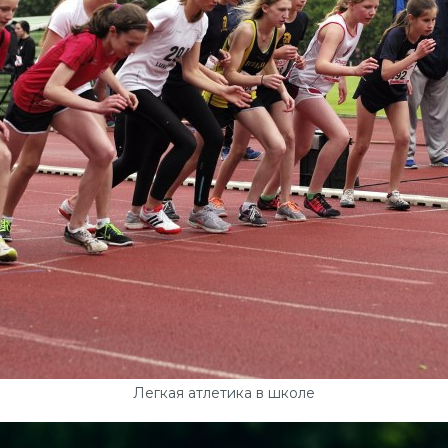
Легкая атлетика в школе