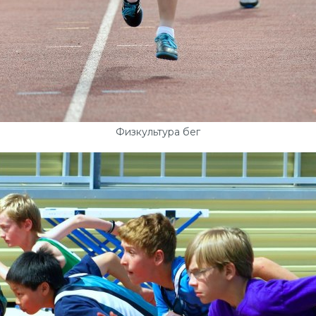
Физкультура бег