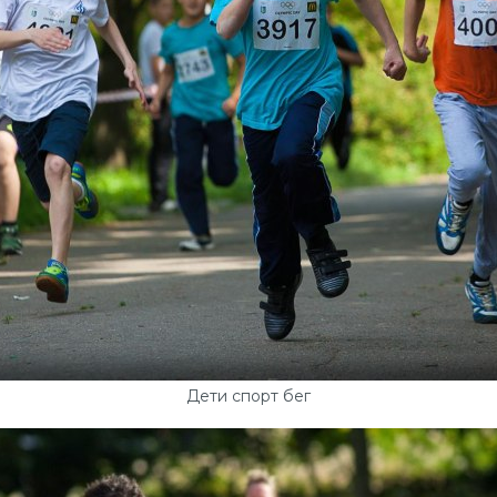
Дети спорт бег