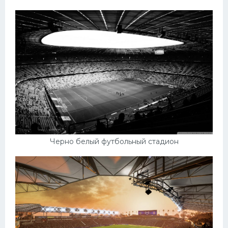
Черно белый футбольный стадион