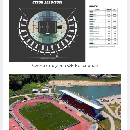
Схема стадиона ФК Краснодар