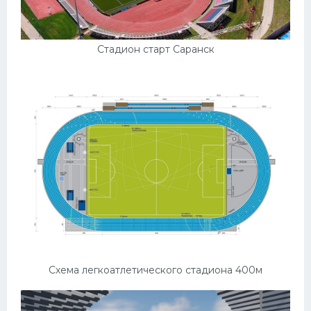
Стадион старт Саранск
Схема легкоатлетического стадиона 400м