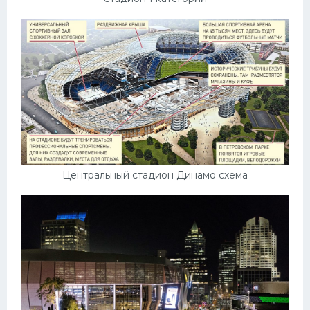
Центральный стадион Динамо схема