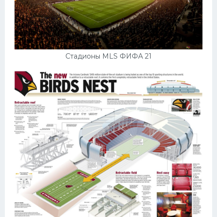
Стадионы MLS ФИФА 21