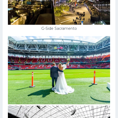
G-Side Sacramento