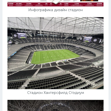
Инфографика дизайн стадион
Стадион Хантерсфилд Стэдиум