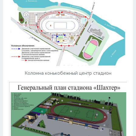
Коломна конькобежный центр стадион