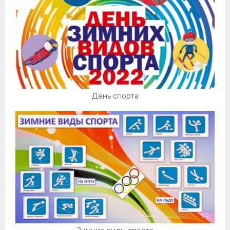
День спорта