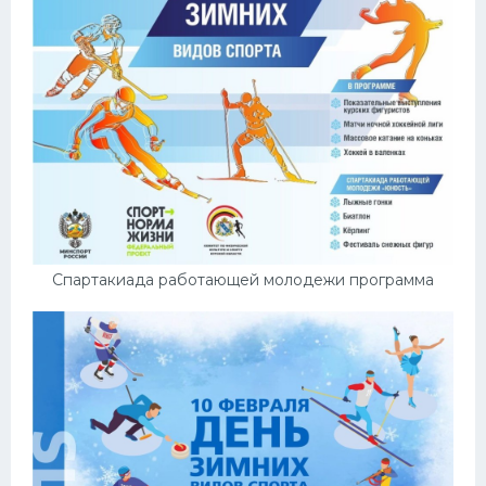
Спартакиада работающей молодежи программа