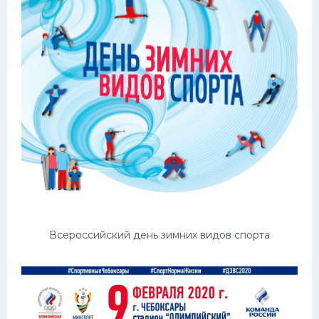
Всероссийский день зимних видов спорта