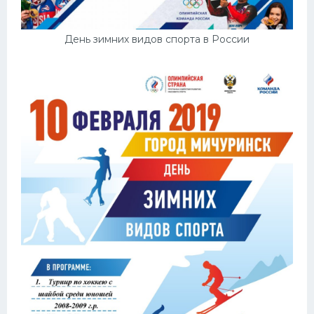
День зимних видов спорта в России