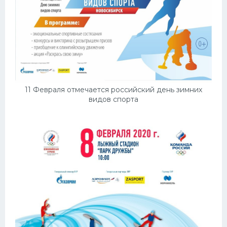
11 Февраля отмечается российский день зимних
видов спорта