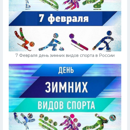
7 Февраля день зимних видов спорта в России