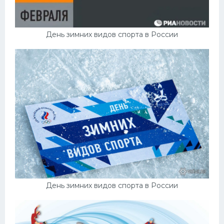
День зимних видов спорта в России
День зимних видов спорта в России