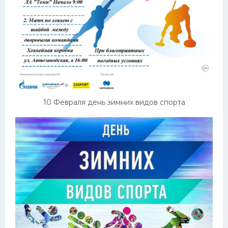
10 Февраля день зимних видов спорта