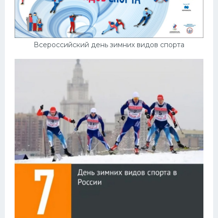
Всероссийский день зимних видов спорта