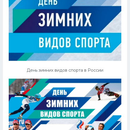
День зимних видов спорта в России