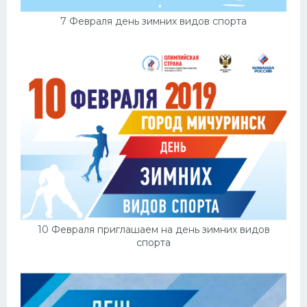
7 Февраля день зимних видов спорта
10 Февраля приглашаем на день зимних видов
спорта