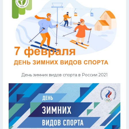
День зимних видов спорта в России 2021