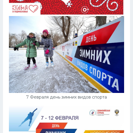
7 Февраля день зимних видов спорта