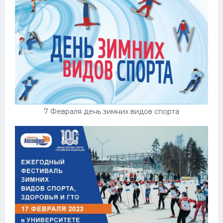
7 Февраля день зимних видов спорта