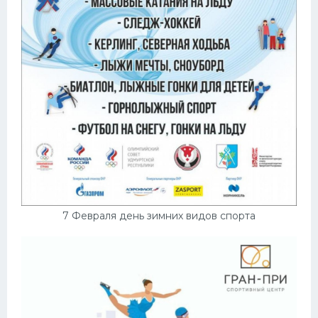
7 Февраля день зимних видов спорта