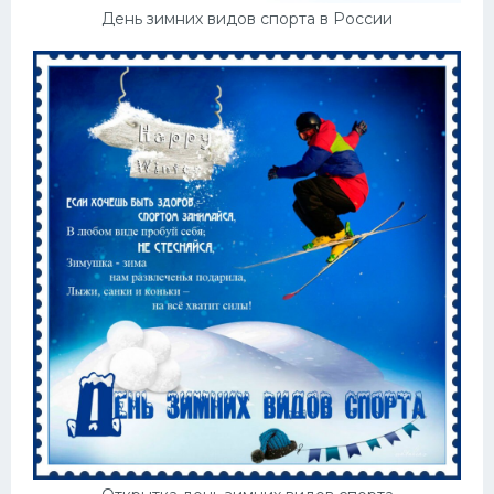
День зимних видов спорта в России