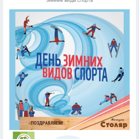
Зимние виды спорта