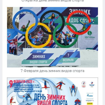
Открытка день зимних видов спорта
7 Февраля день зимних видов спорта