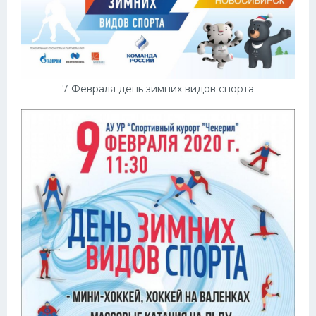
7 Февраля день зимних видов спорта