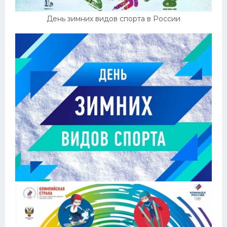
День зимних видов спорта в России