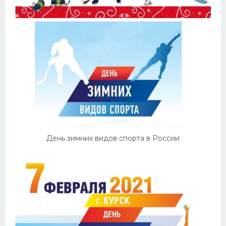
День зимних видов спорта в России