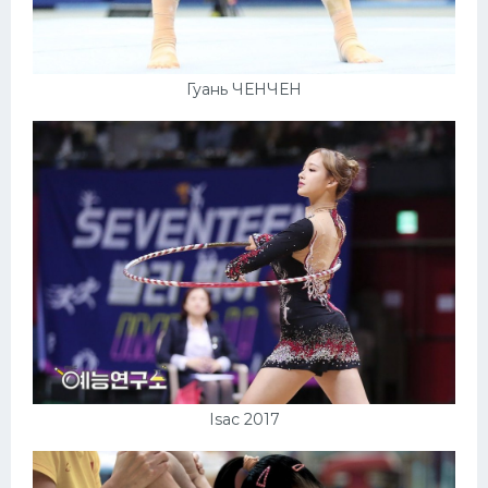
Гуань ЧЕНЧЕН
Isac 2017