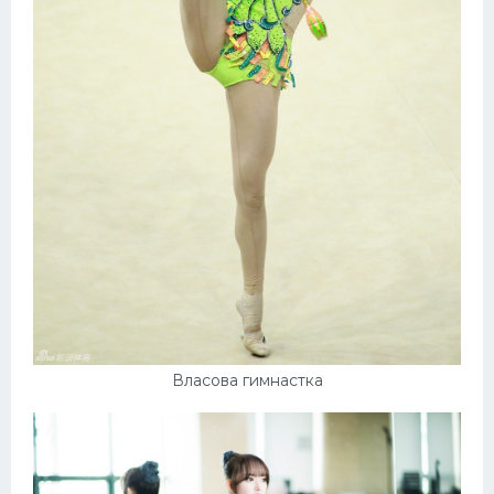
Власова гимнастка