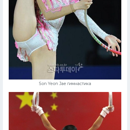
Son Yeon Jae гимнастика