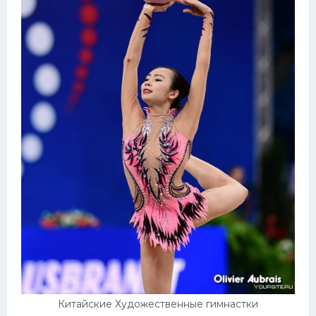
Китайские Художественные гимнастки