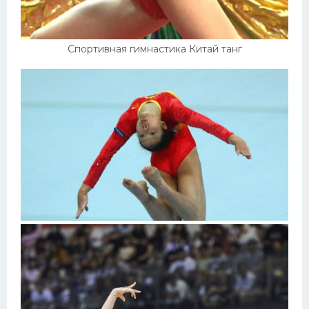
Спортивная гимнастика Китай танг