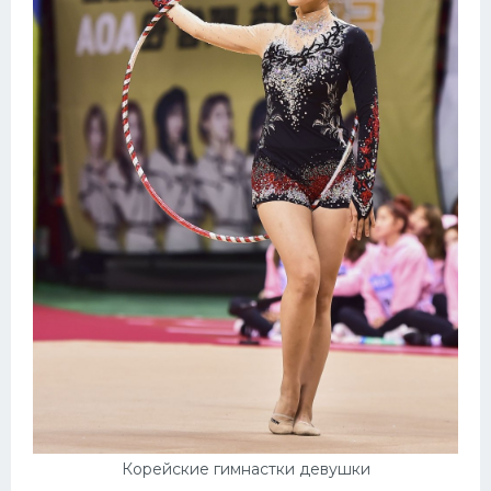
Корейские гимнастки девушки