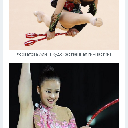
Хорватова Алина художественная гимнастика