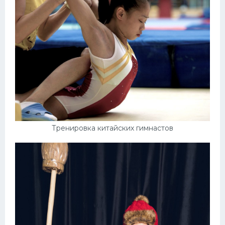
Тренировка китайских гимнастов