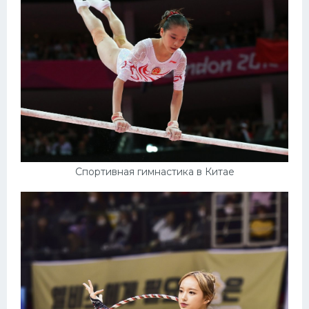
Спортивная гимнастика в Китае