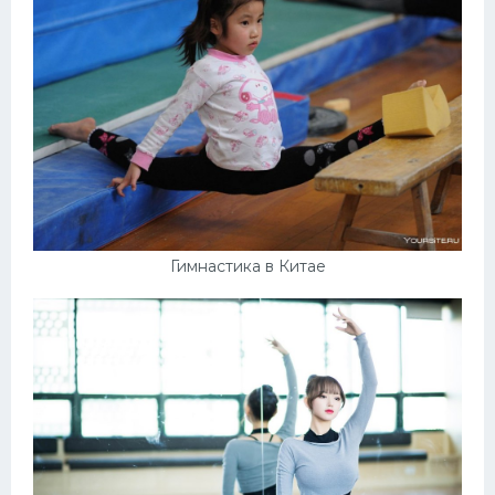
Гимнастика в Китае