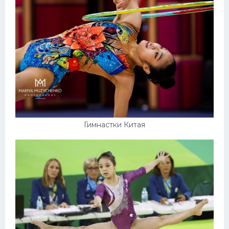
Гимнастки Китая