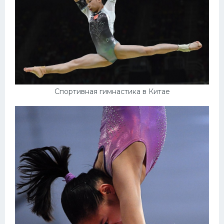
Спортивная гимнастика в Китае