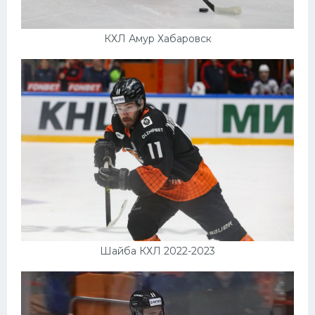
КХЛ Амур Хабаровск
Шайба КХЛ 2022-2023