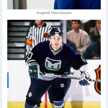
Андрей Николишин