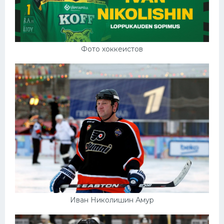
Фото хоккеистов
Иван Николишин Амур