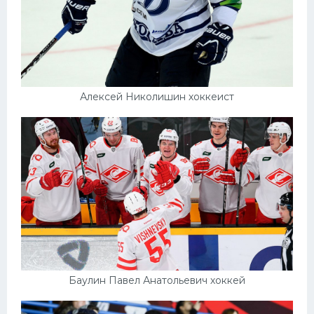
Алексей Николишин хоккеист
Баулин Павел Анатольевич хоккей