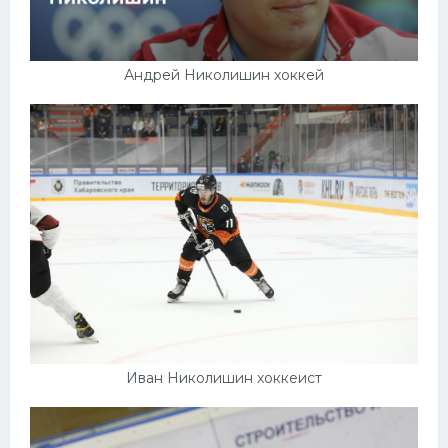
Андрей Николишин хоккей
Иван Николишин хоккеист