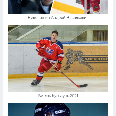
Николишин Андрей Васильевич
Витязь Куньлунь 2021