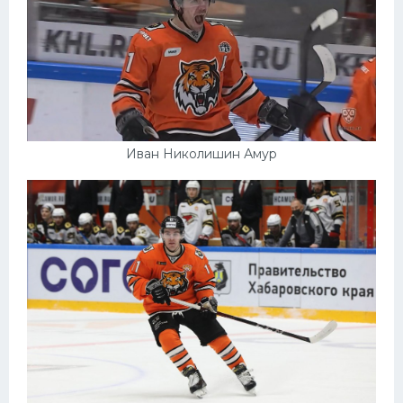
Иван Николишин Амур