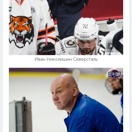
Иван Николишин Северсталь