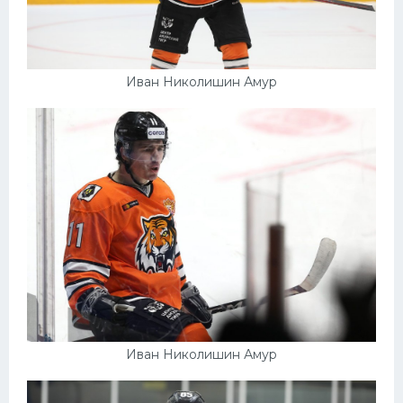
Иван Николишин Амур
Иван Николишин Амур