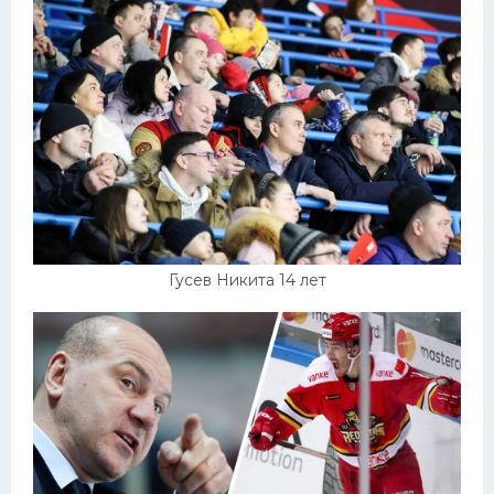
Гусев Никита 14 лет