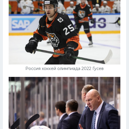
Россия хоккей олимпиада 2022 Гусев