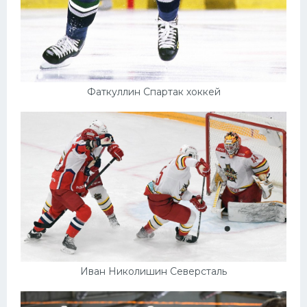
Фаткуллин Спартак хоккей
Иван Николишин Северсталь