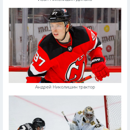
Андрей Николишин трактор