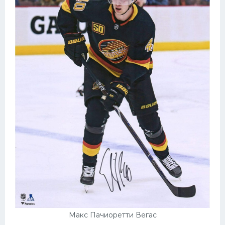
Макс Пачиоретти Вегас