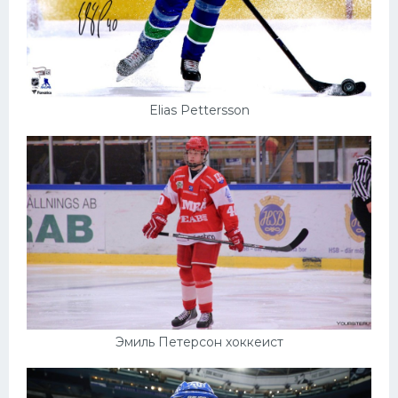
Elias Pettersson
Эмиль Петерсон хоккеист