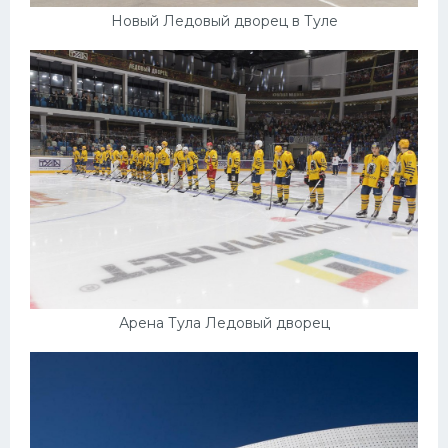
Новый Ледовый дворец в Туле
Арена Тула Ледовый дворец