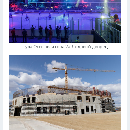
Тула Осиновая гора 2а Ледовый дворец