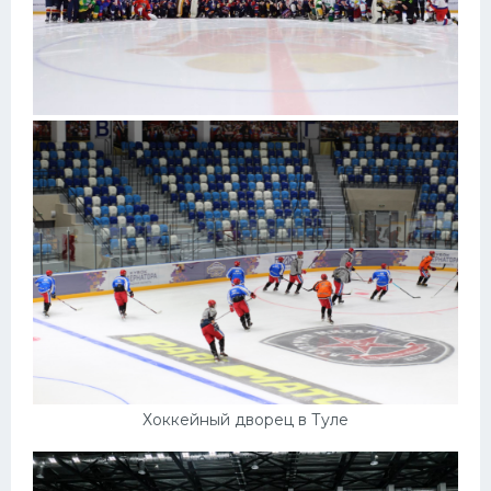
Хоккейный дворец в Туле