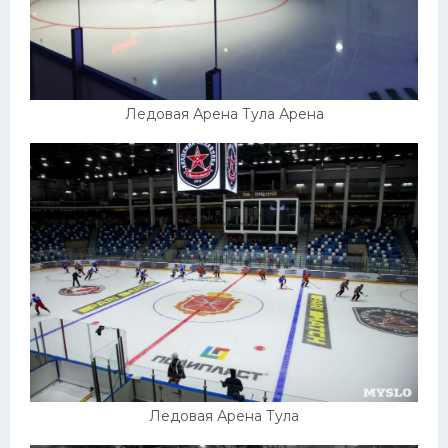
Ледовая Арена Тула Арена
Ледовая Арена Тула