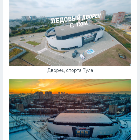
Дворец спорта Тула