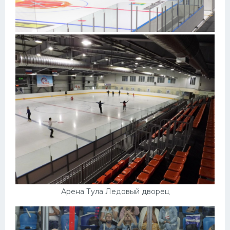
Арена Тула Ледовый дворец