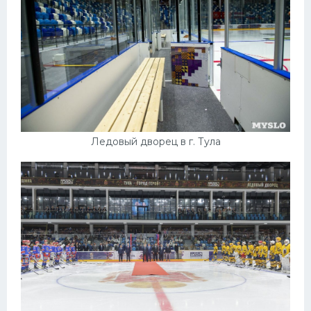
Ледовый дворец в г. Тула