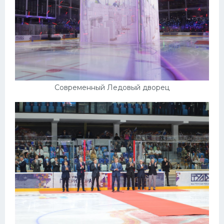
Современный Ледовый дворец