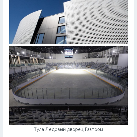
Тула Ледовый дворец Газпром