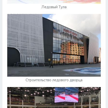
Ледовый Тула
Строительство ледового дворца