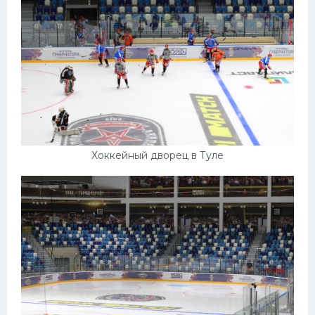
Хоккейный дворец в Туле