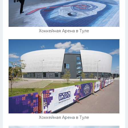
Хоккейная Арена в Туле
Хоккейная Арена в Туле