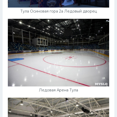
Тула Осиновая гора 2а Ледовый дворец
Ледовая Арена Тула