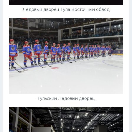
Ледовый дворец Тула Восточный обвод
Тульский Ледовый дворец