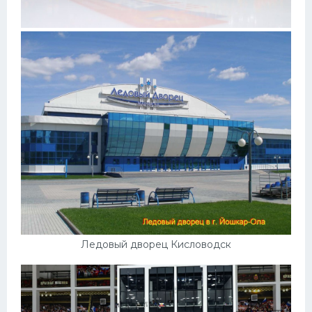
Ледовый дворец Кисловодск