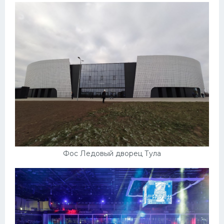
Фос Ледовый дворец Тула