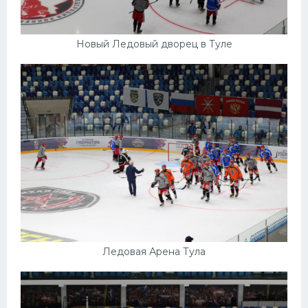
Новый Ледовый дворец в Туле
Ледовая Арена Тула