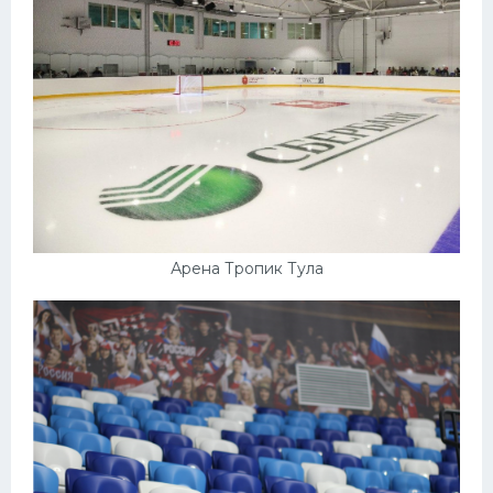
Арена Тропик Тула