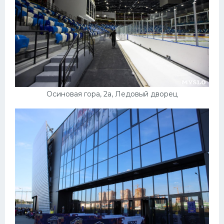
Осиновая гора, 2а, Ледовый дворец