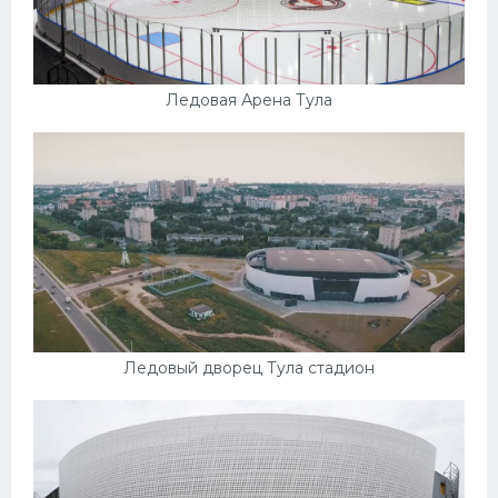
Ледовая Арена Тула
Ледовый дворец Тула стадион