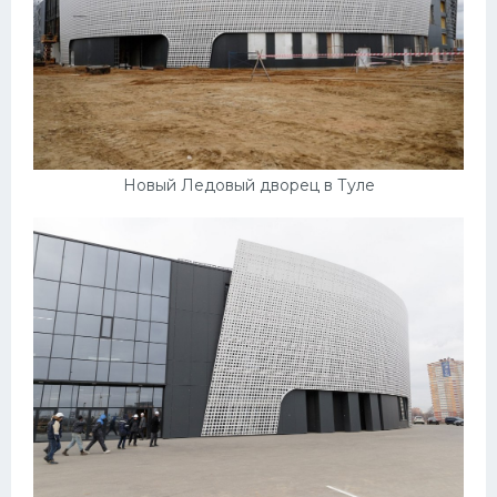
Новый Ледовый дворец в Туле