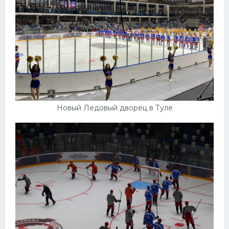
Новый Ледовый дворец в Туле