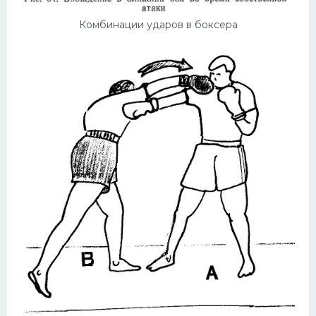
Комбинации ударов в боксера