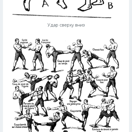
Удар сверху вниз