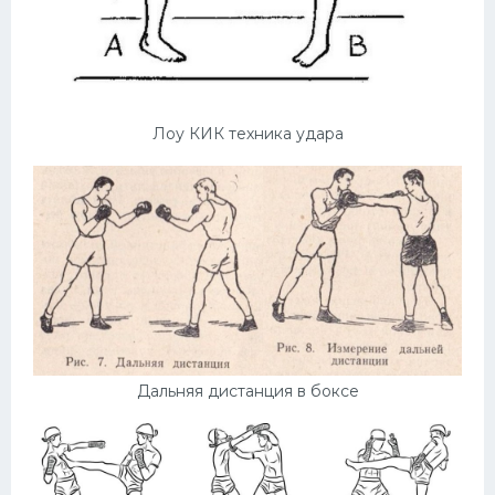
Лоу КИК техника удара
Дальняя дистанция в боксе