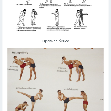
Правила бокса