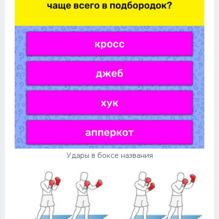
Удары в боксе названия