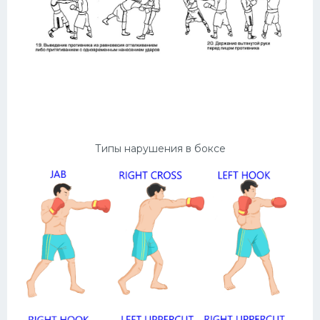
Типы нарушения в боксе