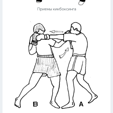
Приемы кикбоксинга