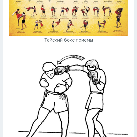
Тайский бокс приемы