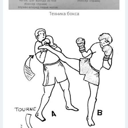
Техника бокса