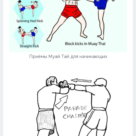
Приёмы Муай Тай для начинающих