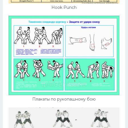
Hook Punch
Плакаты по рукопашному бою