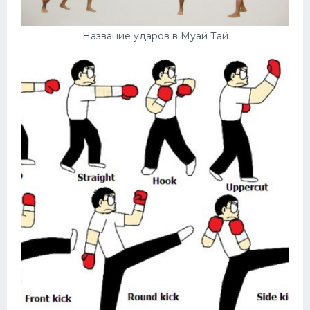
Название ударов в Муай Тай