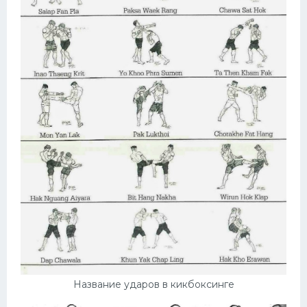
Название ударов в кикбоксинге