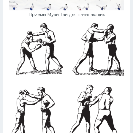
Приёмы Муай Тай для начинающих