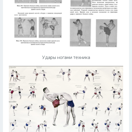
Удары ногами техника