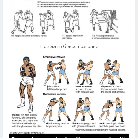
Приемы в боксе названия