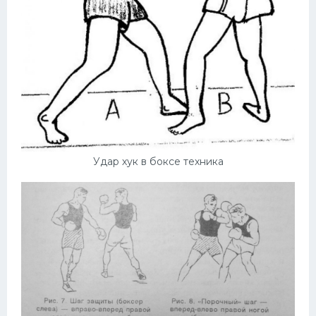
Удар хук в боксе техника