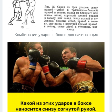
Комбинации ударов в боксе для начинающих