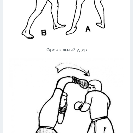
Фронтальный удар