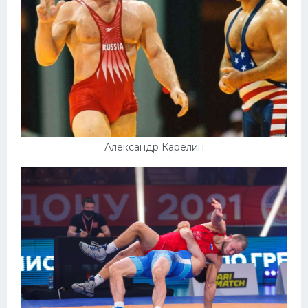
Александр Карелин