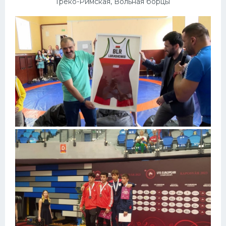
Греко-Римская, Вольная борцы