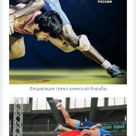
Федерация греко-римской борьбы