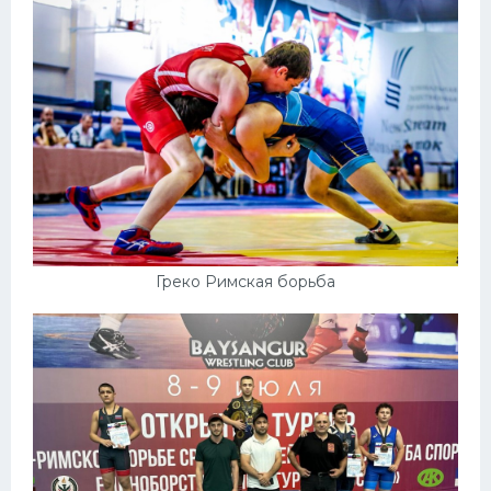
Греко Римская борьба