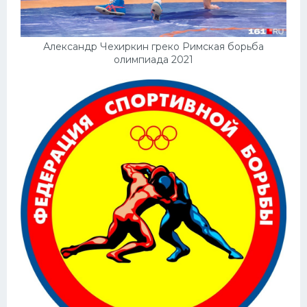
Александр Чехиркин греко Римская борьба
олимпиада 2021