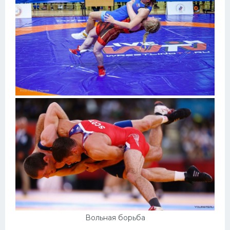
Вольная борьба