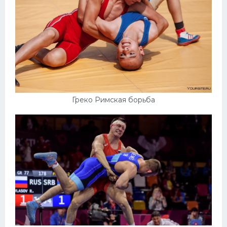
Греко Римская борьба