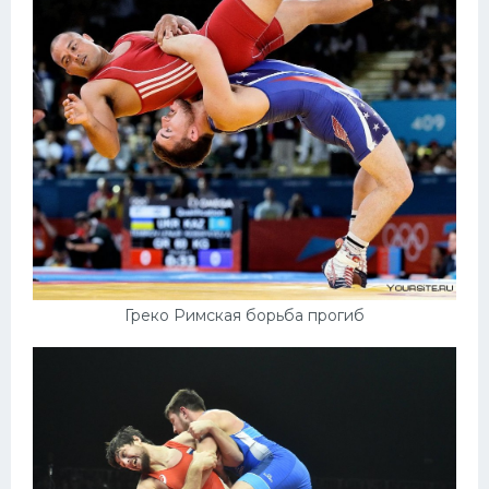
Греко Римская борьба прогиб