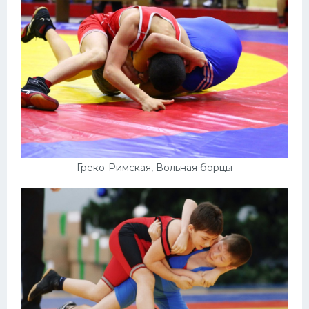
Греко-Римская, Вольная борцы