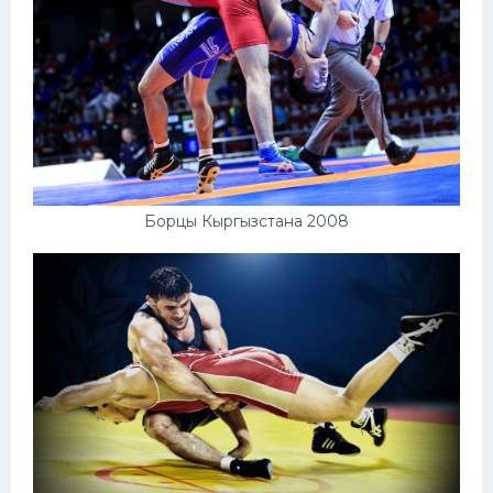
Борцы Кыргызстана 2008