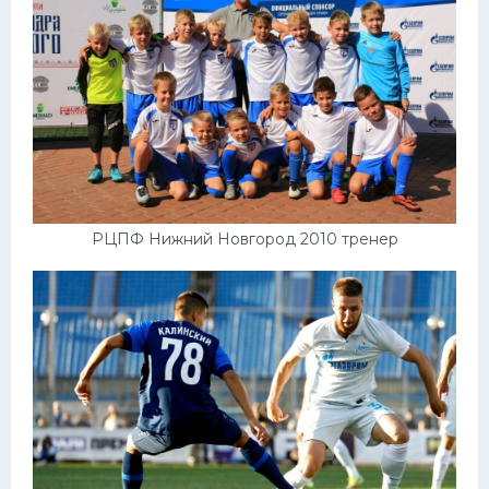
РЦПФ Нижний Новгород 2010 тренер