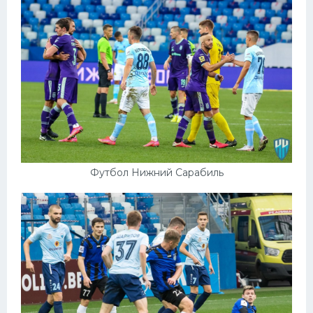
Футбол Нижний Сарабиль