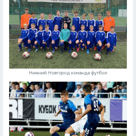
Нижний Новгород команда футбол