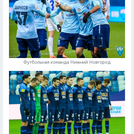
Футбольная команда Нижний Новгород