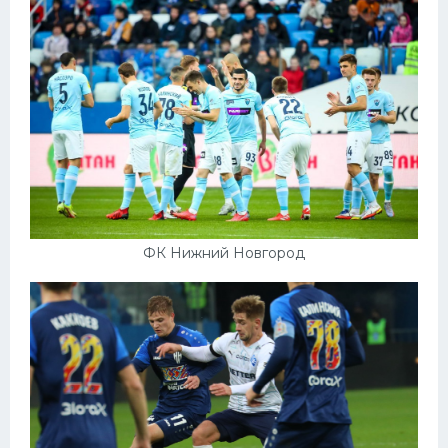
ФК Нижний Новгород