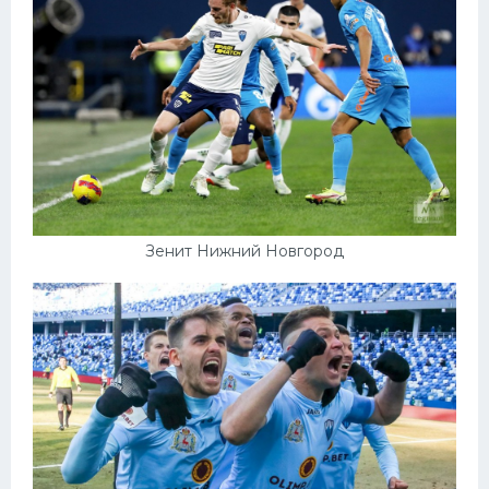
Зенит Нижний Новгород