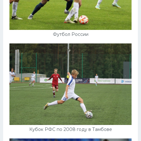
Футбол России
Кубок РФС по 2008 году в Тамбове