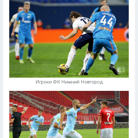
Игроки ФК Нижний Новгород