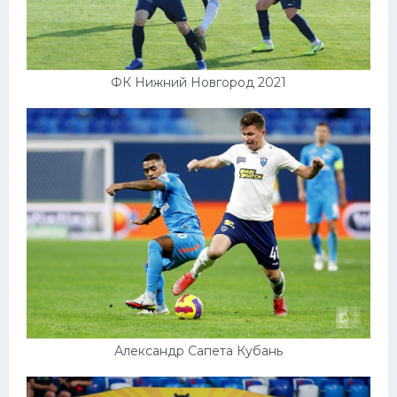
ФК Нижний Новгород 2021
Александр Сапета Кубань