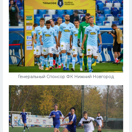
Генеральный Спонсор ФК Нижний Новгород