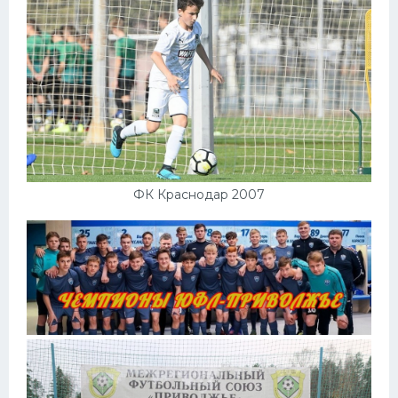
ФК Краснодар 2007