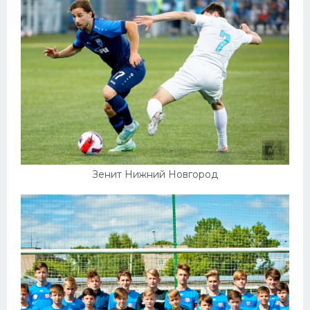
Зенит Нижний Новгород