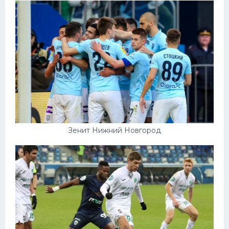
Зенит Нижний Новгород