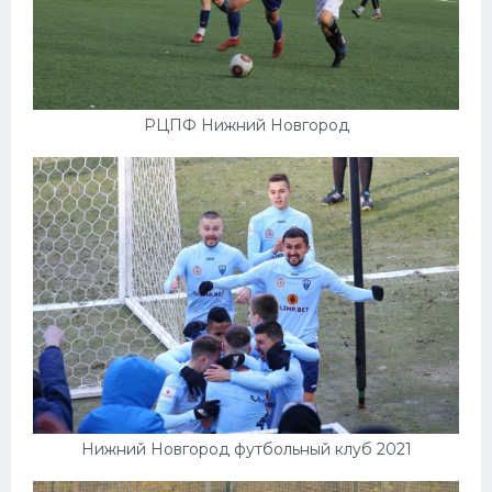
РЦПФ Нижний Новгород
Нижний Новгород футбольный клуб 2021