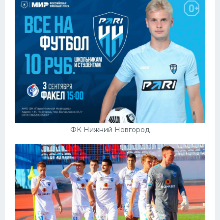
ФК Нижний Новгород