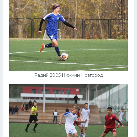
Радий 2005 Нижний Новгород