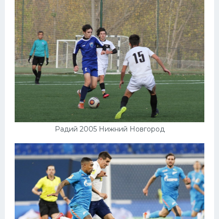
Радий 2005 Нижний Новгород