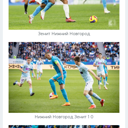
Зенит Нижний Новгород
Нижний Новгород Зенит 1 0