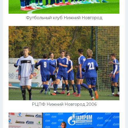
Футбольный клуб Нижний Новгород
РЦПФ Нижний Новгород 2006