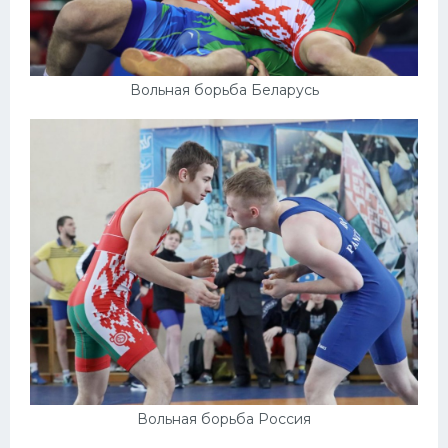
Вольная борьба Беларусь
Вольная борьба Россия