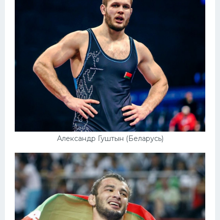
Александр Гуштын (Беларусь)