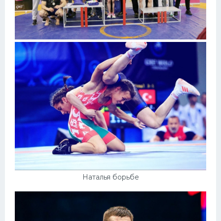
Наталья борьбе