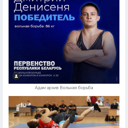
Адам архив Вольная борьба