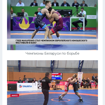
Чемпионы Беларуси по борьбе