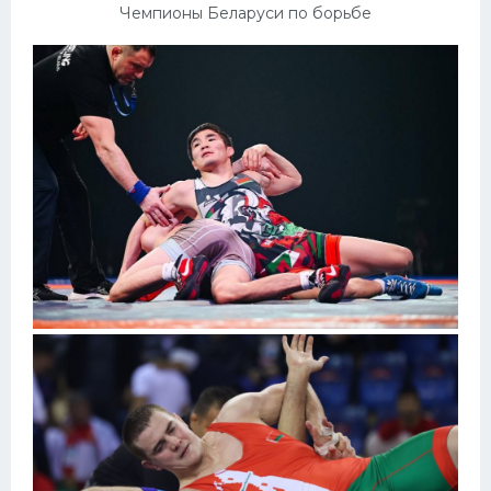
Чемпионы Беларуси по борьбе