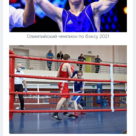
Олимпийский чемпион по боксу 2021