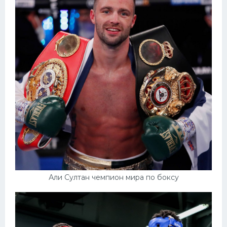
Али Султан чемпион мира по боксу