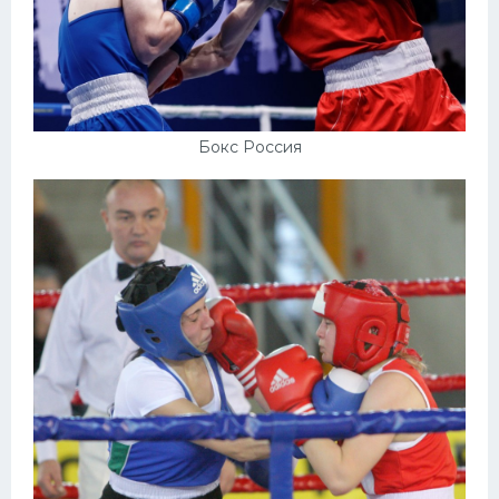
Бокс Россия