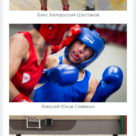
Бокс Белоруссия Шестаков
Алексей Юков Славянск