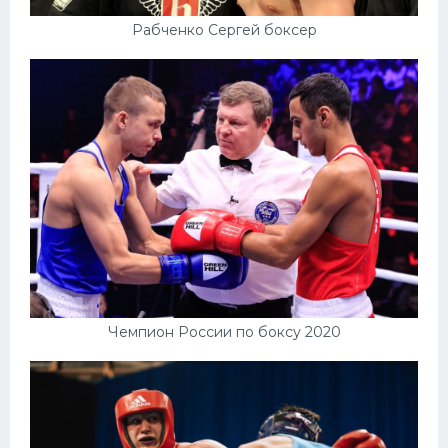
Рабченко Сергей боксер
Чемпион России по боксу 2020