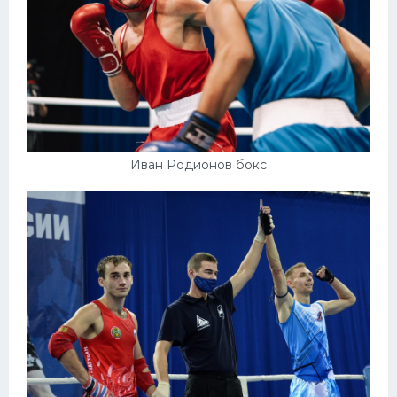
Иван Родионов бокс