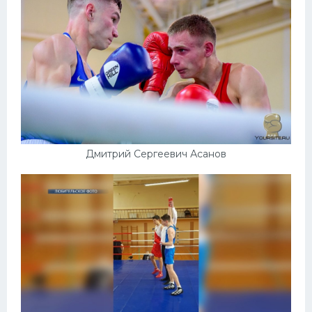
Дмитрий Сергеевич Асанов