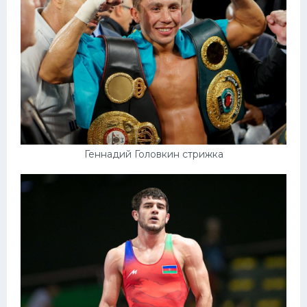
Геннадий Головкин стрижка