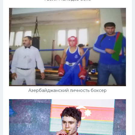
Азербайджанский личность боксер