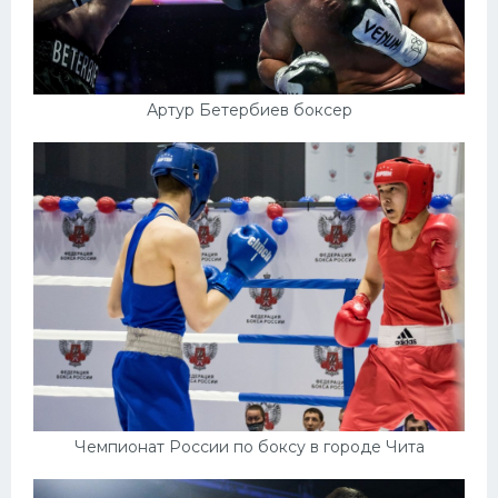
Артур Бетербиев боксер
Чемпионат России по боксу в городе Чита