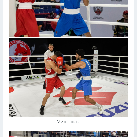
Мир бокса