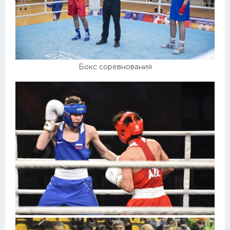
Бокс соревнования