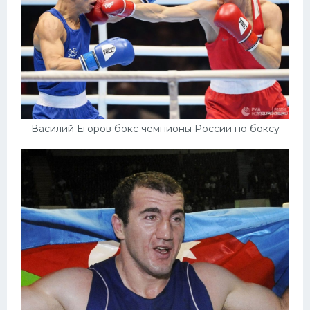
Василий Егоров бокс чемпионы России по боксу