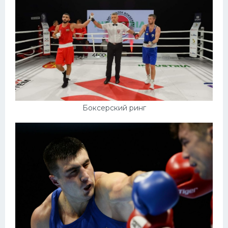
Боксерский ринг