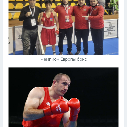
Чемпион Европы бокс