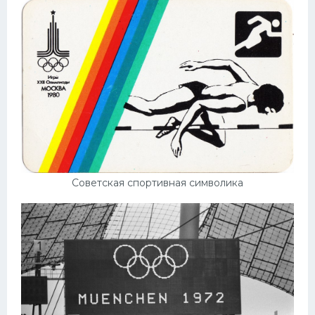
Советская спортивная символика