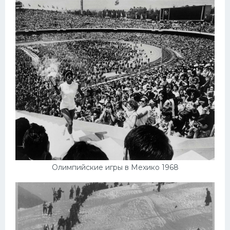
Олимпийские игры в Мехико 1968