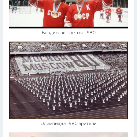
Владислав Третьяк 1980
Олимпиада 1980 зрители