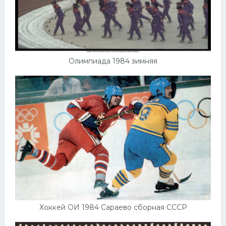
Олимпиада 1984 зимняя
Хоккей ОИ 1984 Сараево сборная СССР