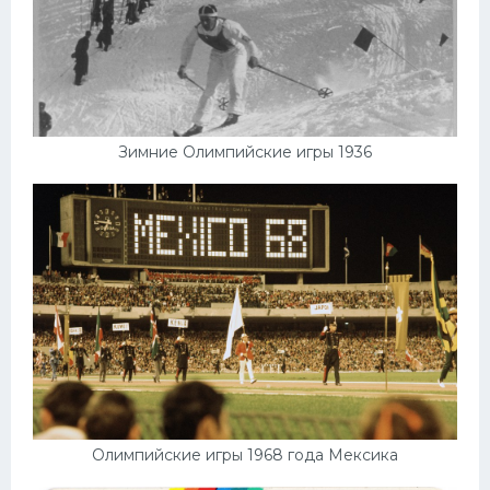
Зимние Олимпийские игры 1936
Олимпийские игры 1968 года Мексика