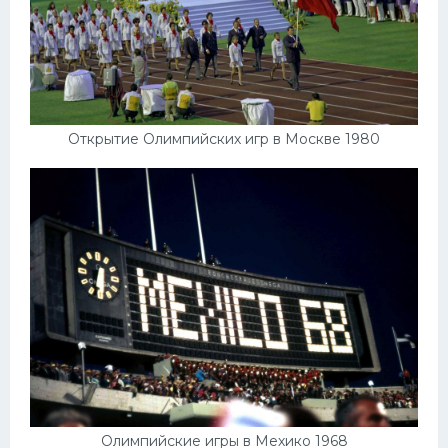
Открытие Олимпийских игр в Москве 1980
Олимпийские игры в Мехико 1968