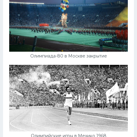
Олимпиада-80 в Москве закрытие
Олимпийские игры в Мехико 1968