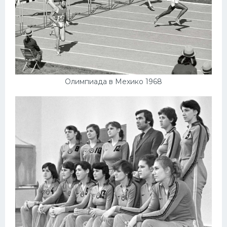
Олимпиада в Мехико 1968