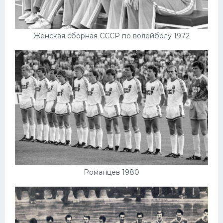
Женская сборная СССР по волейболу 1972
Романцев 1980