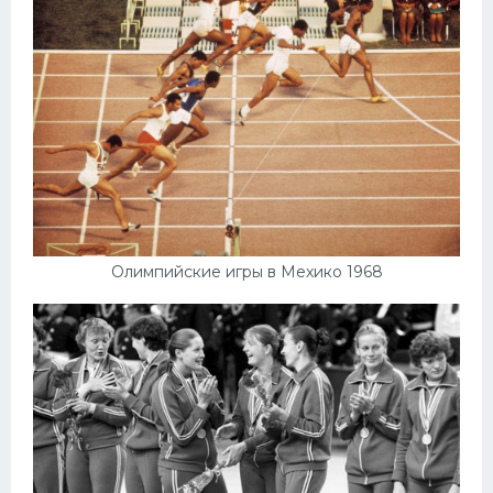
Олимпийские игры в Мехико 1968