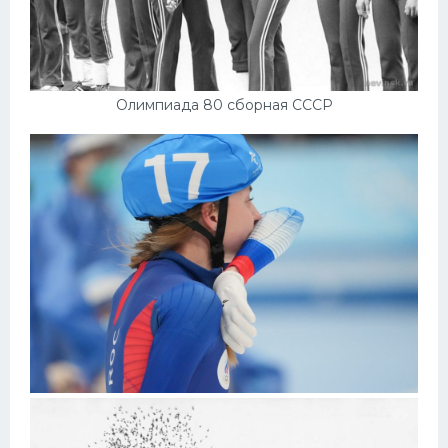
Олимпиада 80 сборная СССР