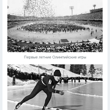
Первые летние Олимпийские игры