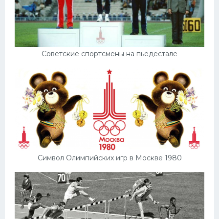
Советские спортсмены на пьедестале
Символ Олимпийских игр в Москве 1980