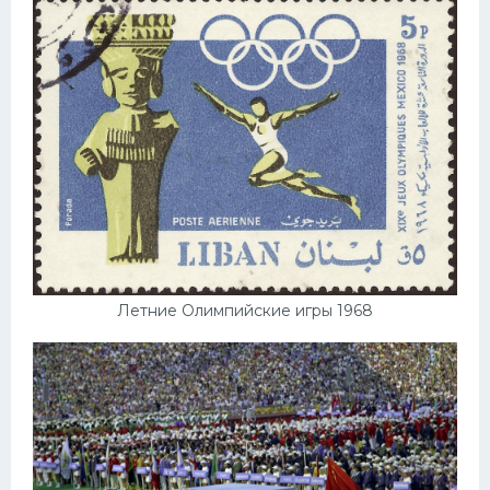
Летние Олимпийские игры 1968