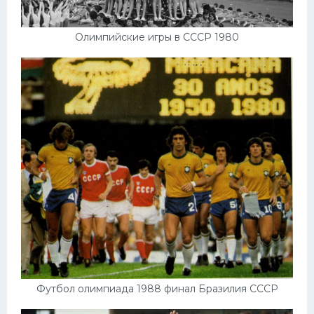
Олимпийские игры в СССР 1980
Футбол олимпиада 1988 финал Бразилия СССР