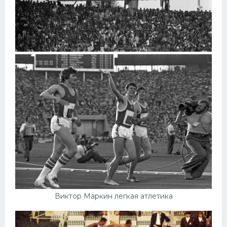
Виктор Маркин легкая атлетика