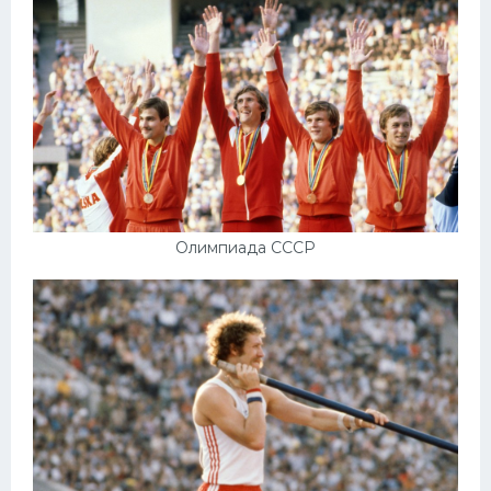
Олимпиада СССР