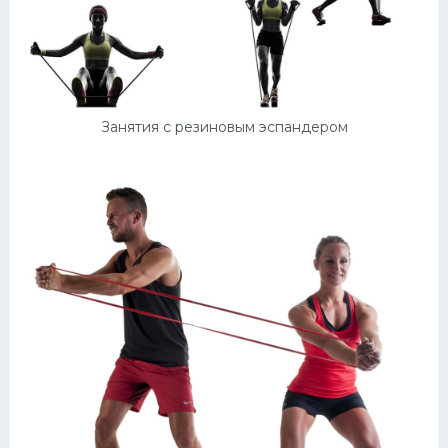
Занятия с резиновым эспандером