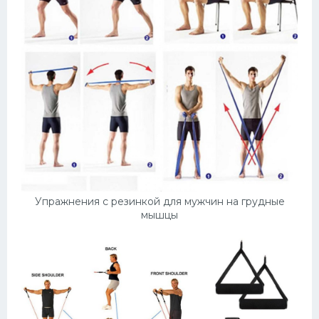
Упражнения с резинкой для мужчин на грудные
мышцы