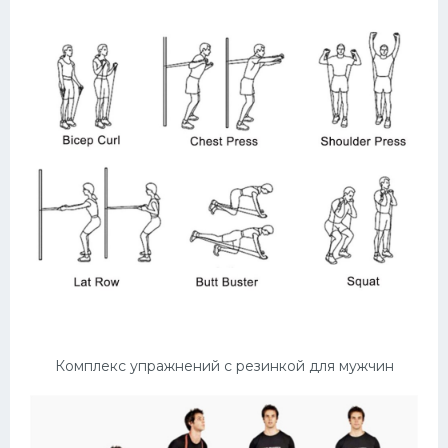
Комплекс упражнений с резинкой для мужчин