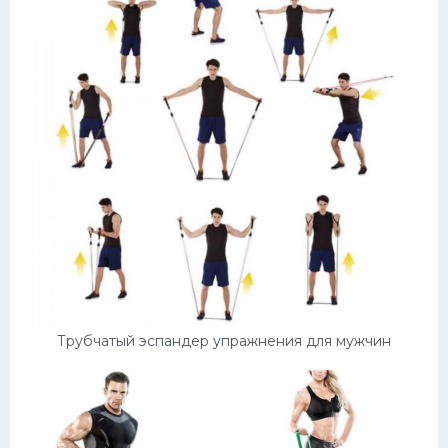
Трубчатый эспандер упражнения для мужчин