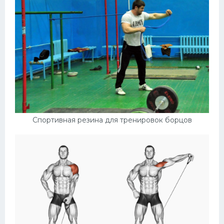
Спортивная резина для тренировок борцов