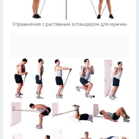
Упражнения с растяжным эспандером для мужчин