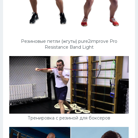
Резиновые петли (жгуты) pure2improve Pro
Resistance Band Light
Тренировка с резиной для боксеров