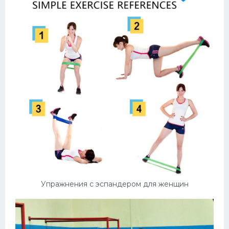
Упражнения с эспандером для женщин