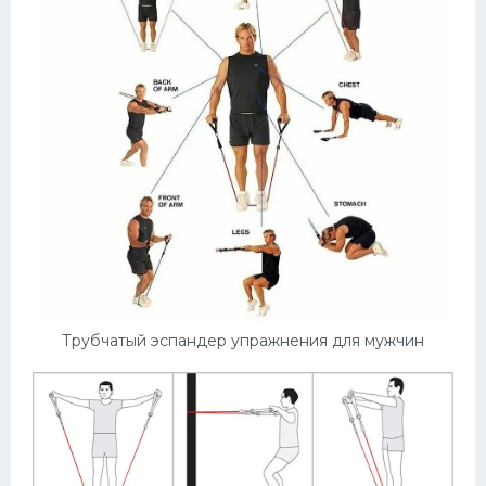
Трубчатый эспандер упражнения для мужчин