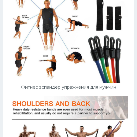
Фитнес эспандер упражнения для мужчин