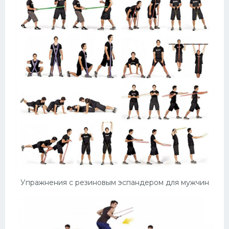
Упражнения с резиновым эспандером для мужчин