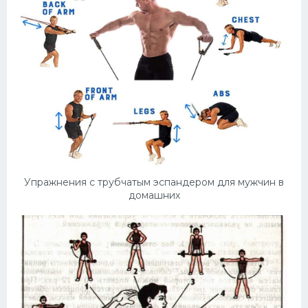
Упражнения с трубчатым эспандером для мужчин в
домашних