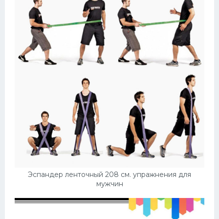
Эспандер ленточный 208 см. упражнения для
мужчин