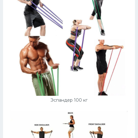
Эспандер 100 кг