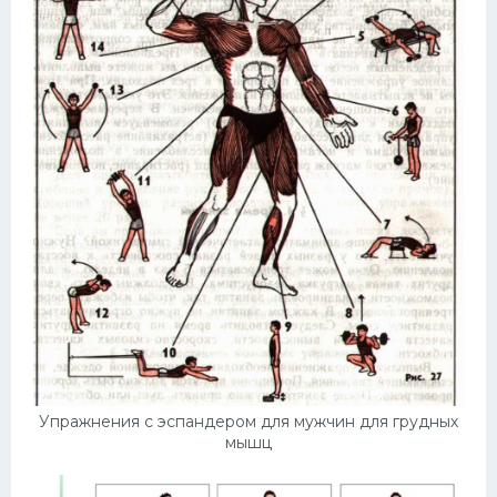
Упражнения с эспандером для мужчин для грудных
мышц