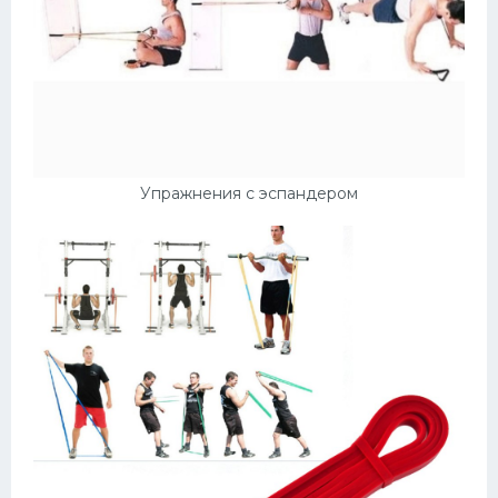
Упражнения с эспандером