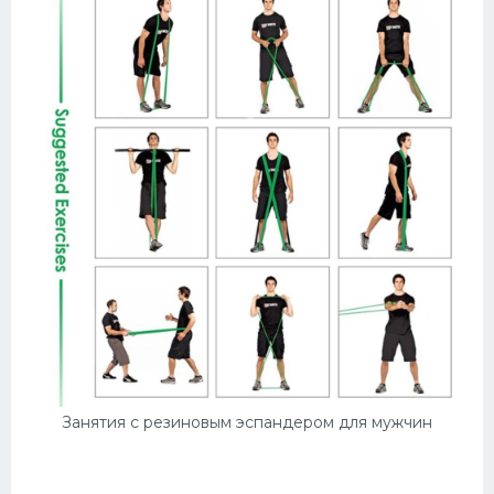
Занятия с резиновым эспандером для мужчин