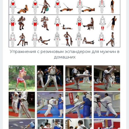
Упражнения с резиновым эспандером для мужчин в
домашних