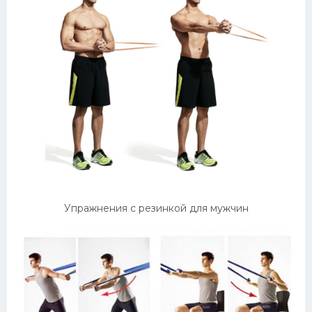
Упражнения с резинкой для мужчин