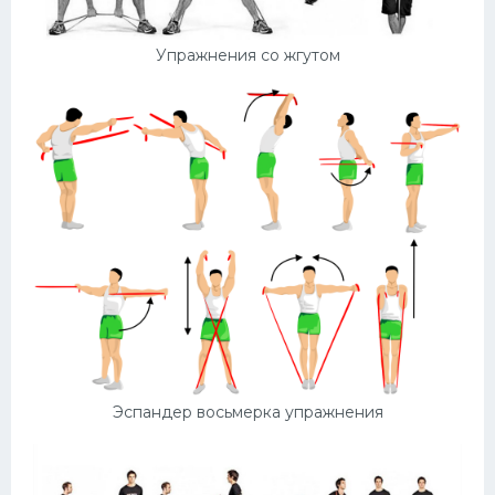
Упражнения со жгутом
Эспандер восьмерка упражнения