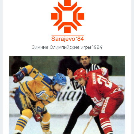
Зимние Олимпийские игры 1984