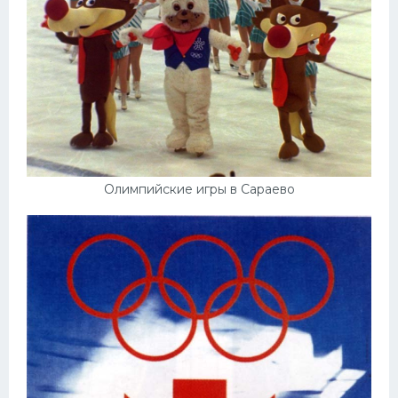
Олимпийские игры в Сараево