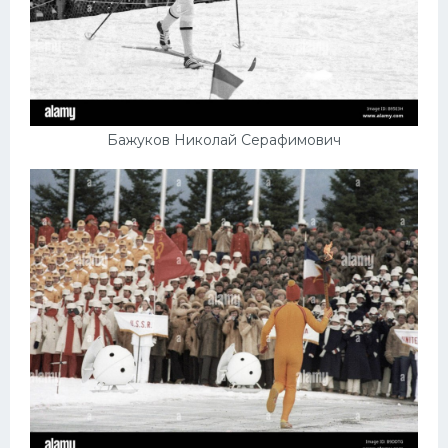
Бажуков Николай Серафимович