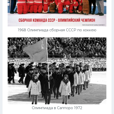
1968 Олимпиада сборная СССР по хоккею
Олимпиада в Саппоро 1972