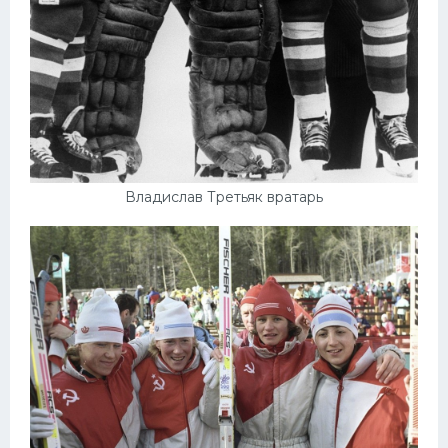
Владислав Третьяк вратарь