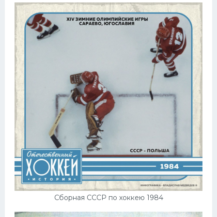
Сборная СССР по хоккею 1984