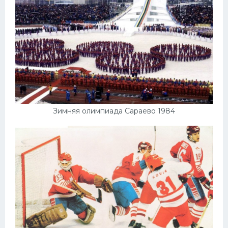
Зимняя олимпиада Сараево 1984