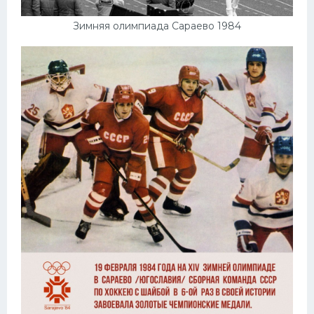
Зимняя олимпиада Сараево 1984