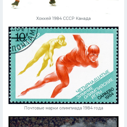
Хоккей 1984 СССР Канада
Почтовые марки олимпиада 1984 года