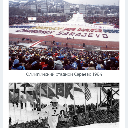
Олимпийский стадион Сараево 1984