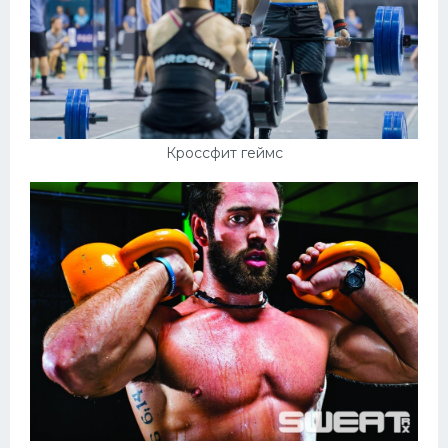
Кроссфит геймс