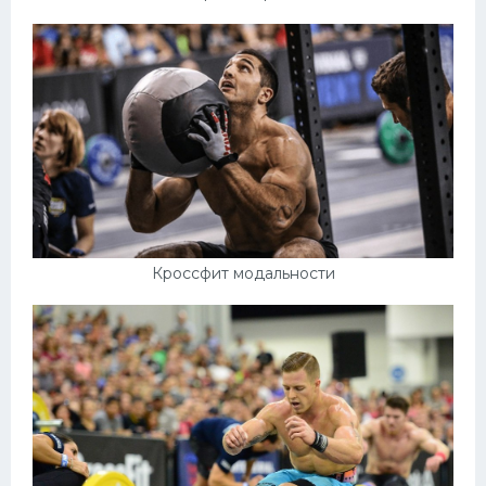
Кроссфит модальности