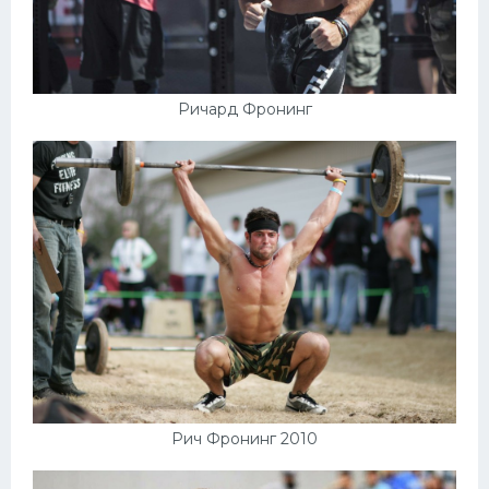
Ричард Фронинг
Рич Фронинг 2010