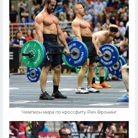
Чемпион мира по кроссфиту Рич Фронинг