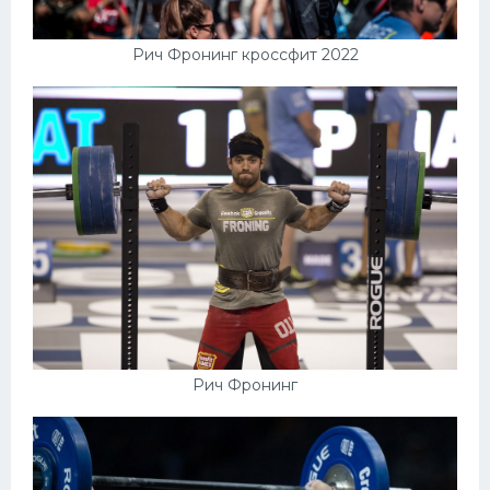
Рич Фронинг кроссфит 2022
Рич Фронинг