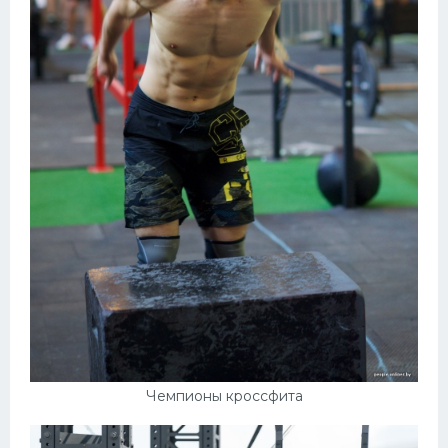
Чемпионы кроссфита