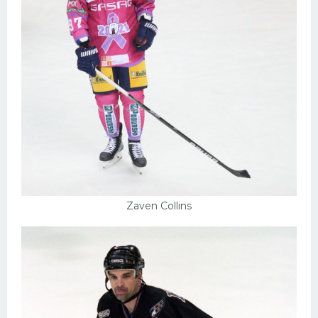
Zaven Collins