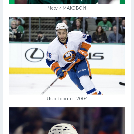
Чарли МАКЭВОЙ
Джо Торнтон 2004