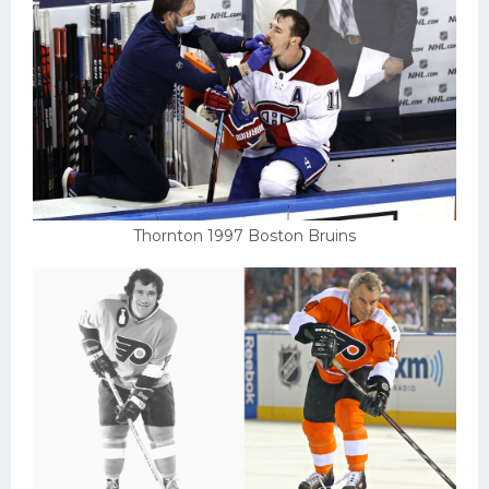
Thornton 1997 Boston Bruins