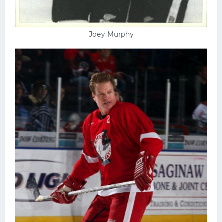
Joey Murphy