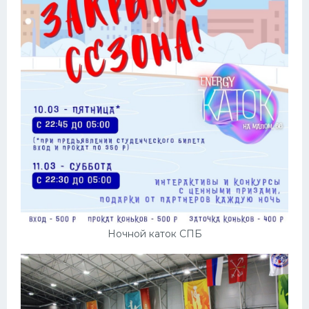
Ночной каток СПБ