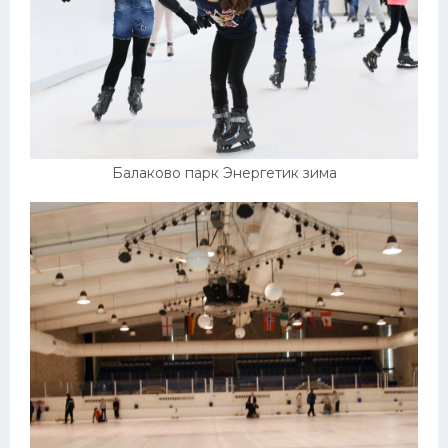
Балаково парк Энергетик зима