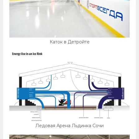
Каток в Детройте
Ледовая Арена Льдинка Сочи