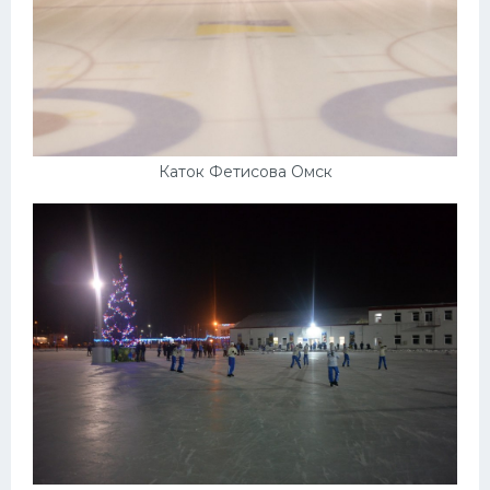
Каток Фетисова Омск