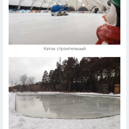
Каток строительный