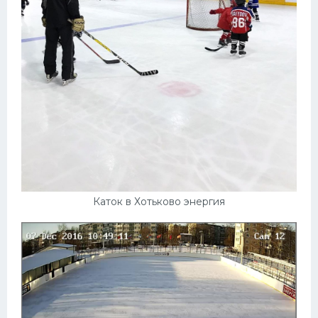
Каток в Хотьково энергия