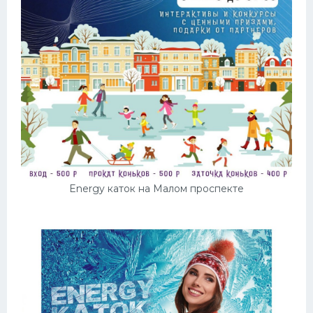
Energy каток на Малом проспекте