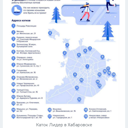
Каток Лидер в Хабаровске