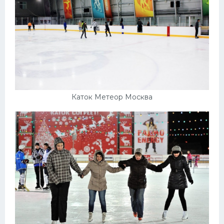
Каток Метеор Москва