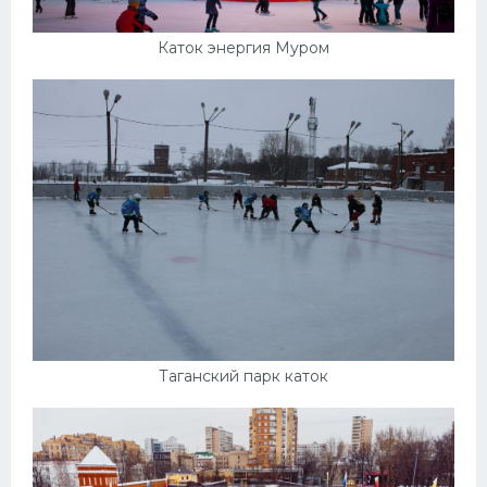
Каток энергия Муром
Таганский парк каток