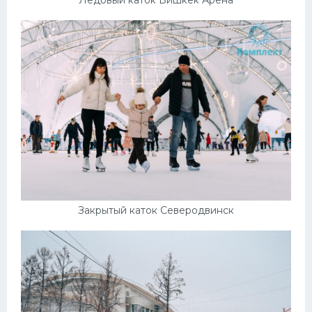
Закрытый каток Северодвинск