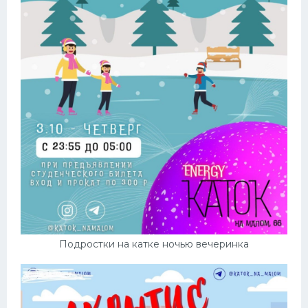
Подростки на катке ночью вечеринка