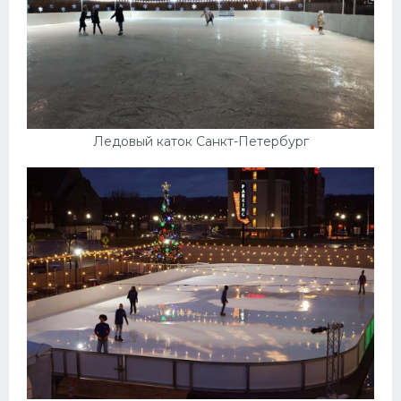
Ледовый каток Санкт-Петербург