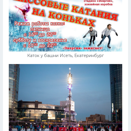
Каток у башни Исеть, Екатеринбург