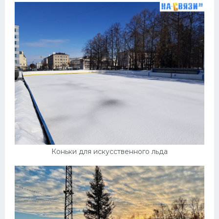
Коньки для искусственного льда