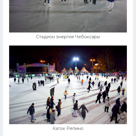
Стадион энергия Чебоксары
Каток Репино