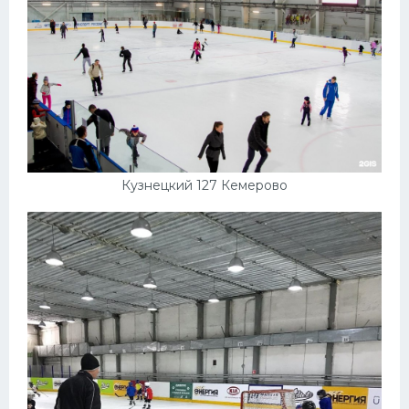
Кузнецкий 127 Кемерово