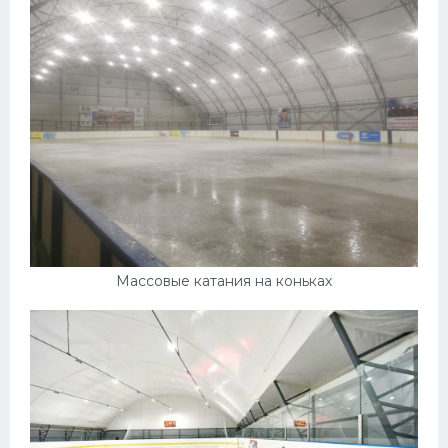
Массовые катания на коньках