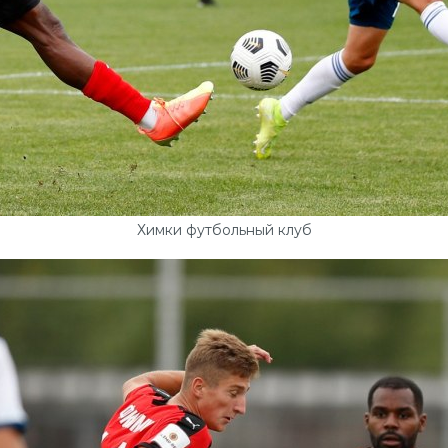
Химки футбольный клуб