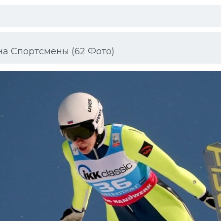
а Спортсмены (62 Фото)