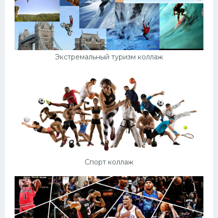
Экстремальный туризм коллаж
Спорт коллаж