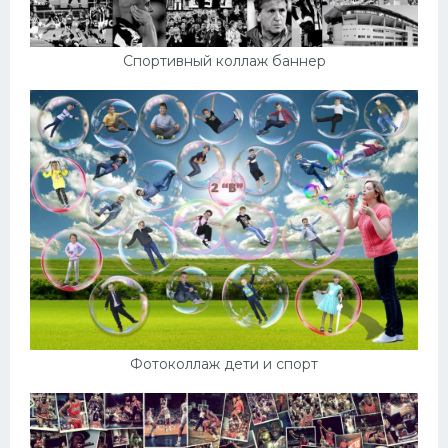
Спортивный коллаж баннер
Фотоколлаж дети и спорт