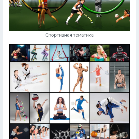
Спортивная тематика