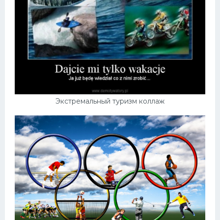
Экстремальный туризм коллаж