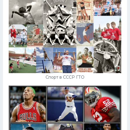
Спорт в СССР ГТО