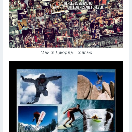
Майкл Джордан коллаж