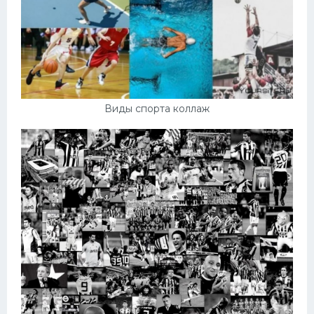
Виды спорта коллаж