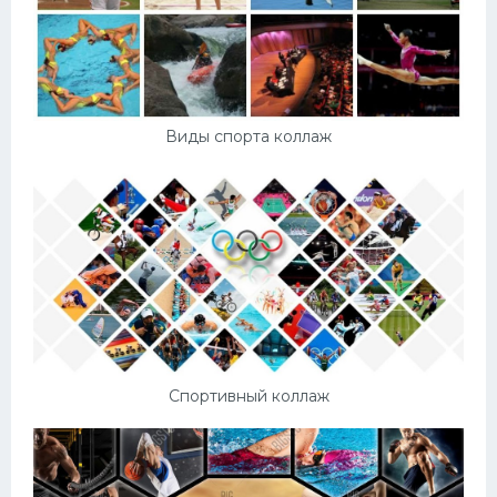
Виды спорта коллаж
Спортивный коллаж