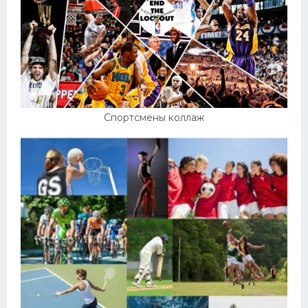
Спортсмены коллаж