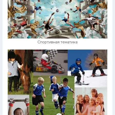
Спортивная тематика