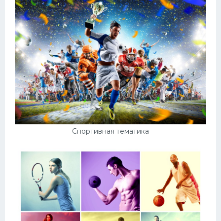
Спортивная тематика