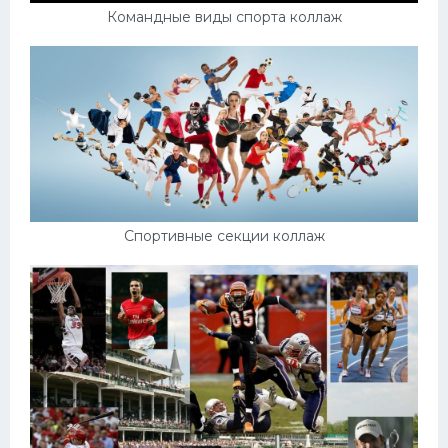
Командные виды спорта коллаж
Спортивные секции коллаж