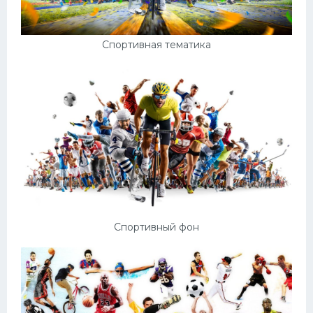
Спортивная тематика
Спортивный фон