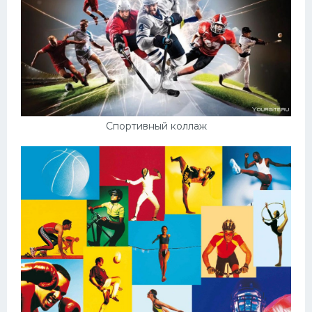
Спортивный коллаж