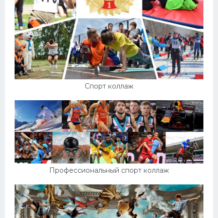
Спорт коллаж
Профессиональный спорт коллаж