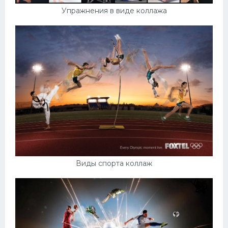
Упражнения в виде коллажа
Виды спорта коллаж