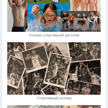
Коллаж спортивный детский
Спортивный коллаж