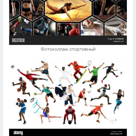
Фотоколлаж спортивный