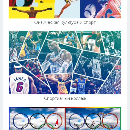
Физическая культура и спорт
Спортивный коллаж