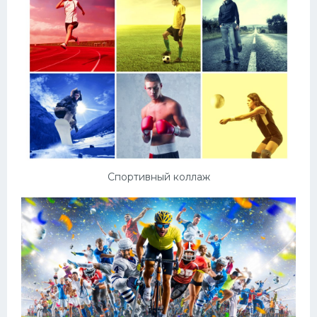
Спортивный коллаж