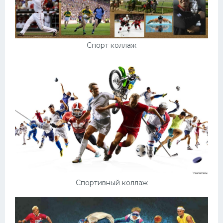
Спорт коллаж
Спортивный коллаж