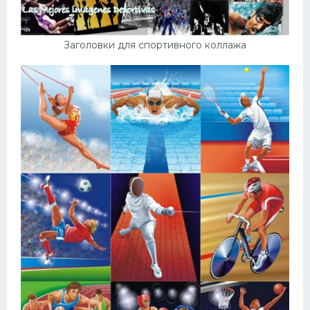
Заголовки для спортивного коллажа