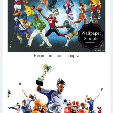
Несколько видов спорта