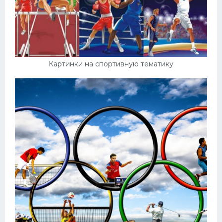
Картинки на спортивную тематику