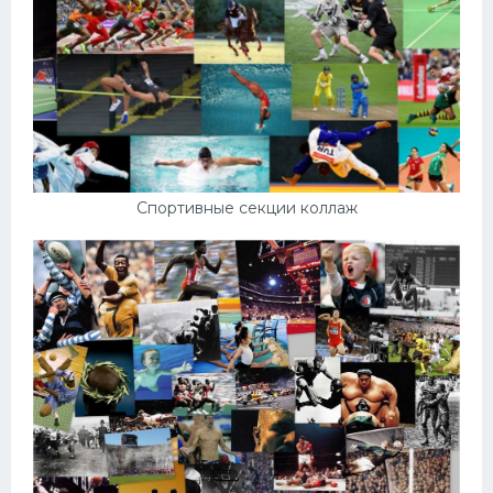
Спортивные секции коллаж