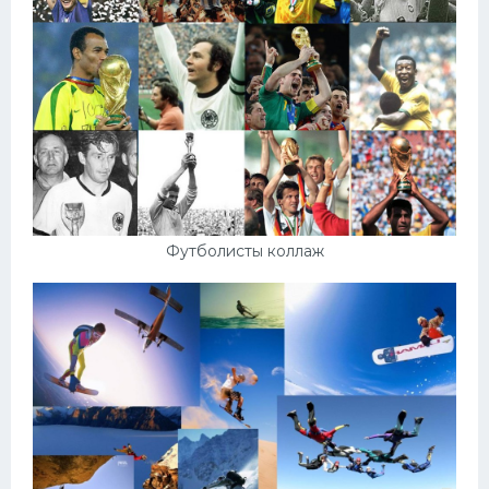
Футболисты коллаж