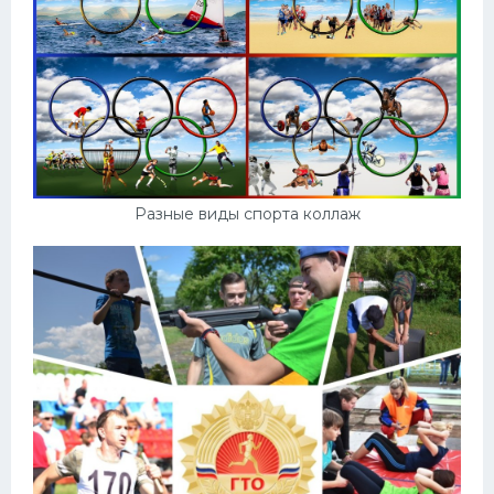
Разные виды спорта коллаж