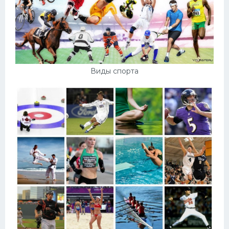
Виды спорта