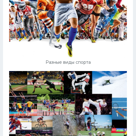
Разные виды спорта