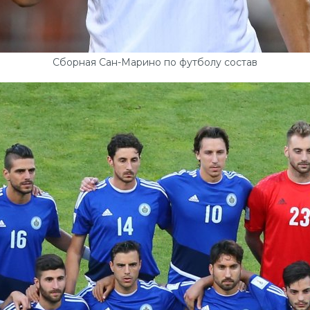
Сборная Сан-Марино по футболу состав