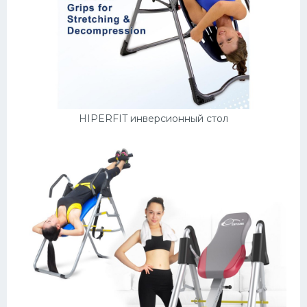
HIPERFIT инверсионный стол