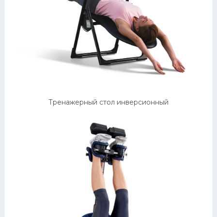
Тренажерный стол инверсионный