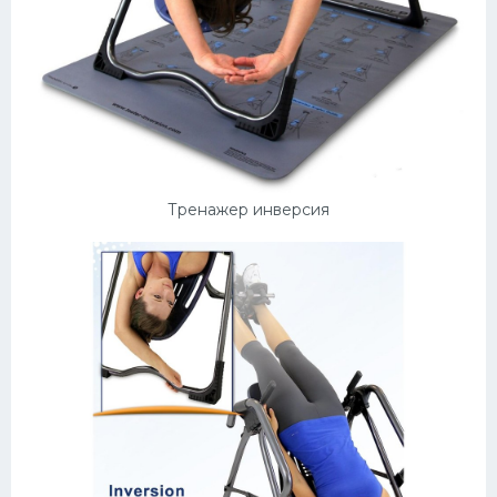
Тренажер инверсия