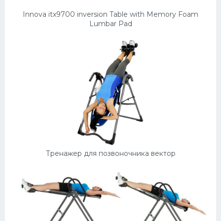
Innova itx9700 inversion Table with Memory Foam
Lumbar Pad
Тренажер для позвоночника вектор