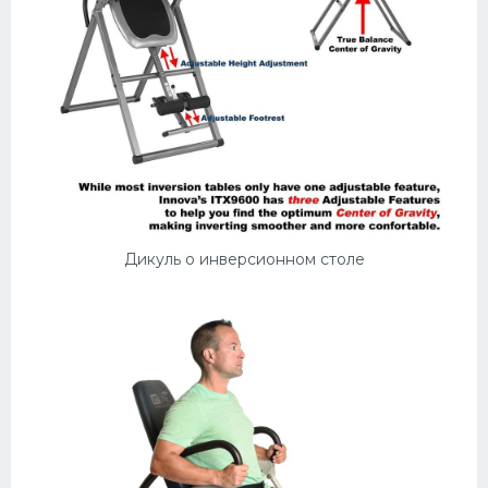
Дикуль о инверсионном столе