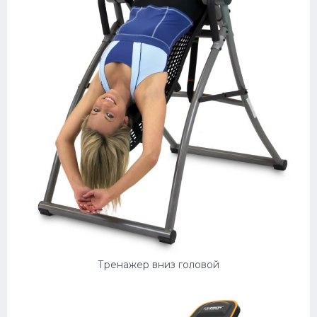
Тренажер вниз головой