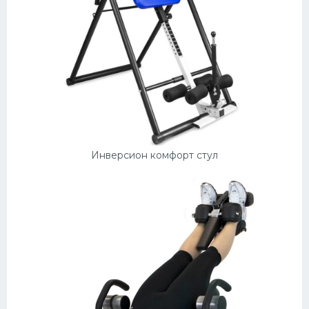
Инверсион комфорт стул