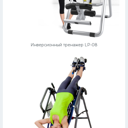
Инверсионный тренажер LP-08