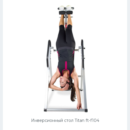
Инверсионный стол Titan ft-f104