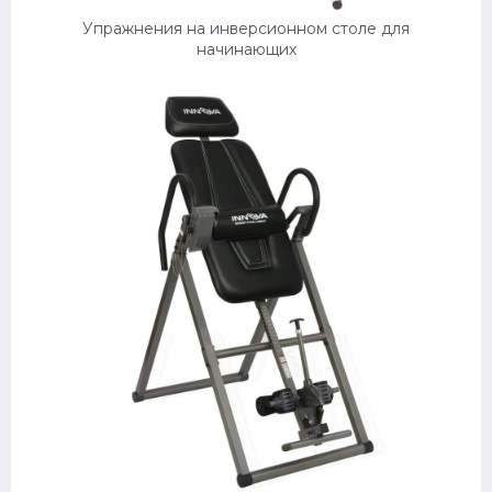
Упражнения на инверсионном столе для
начинающих