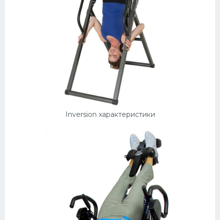
Inversion характеристики