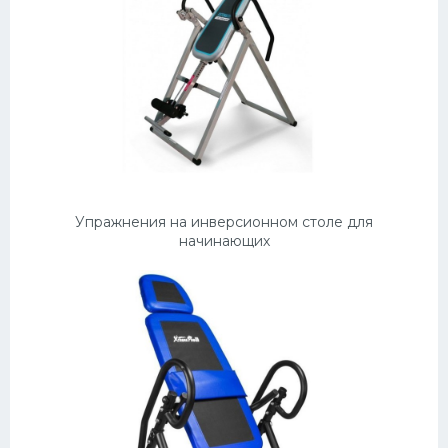
Упражнения на инверсионном столе для
начинающих