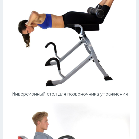
Инверсионный стол для позвоночника упражнения