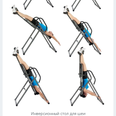
Инверсионный стол для шеи