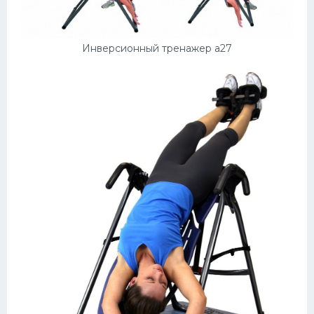
Инверсионный тренажер a27