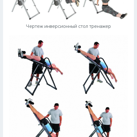
Чертеж инверсионный стол тренажер