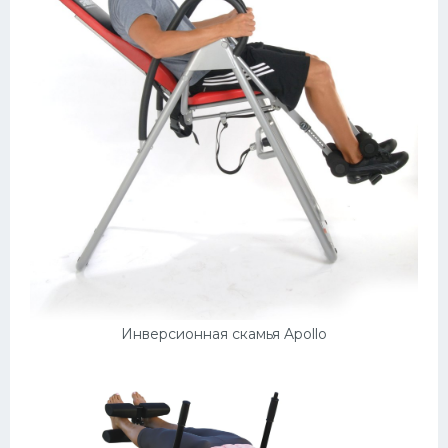
Инверсионная скамья Apollo