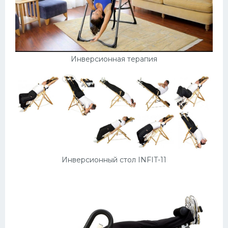
Инверсионная терапия
Инверсионный стол INFIT-11