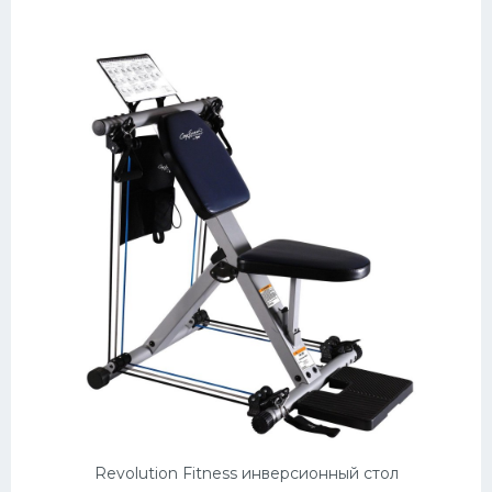
Revolution Fitness инверсионный стол