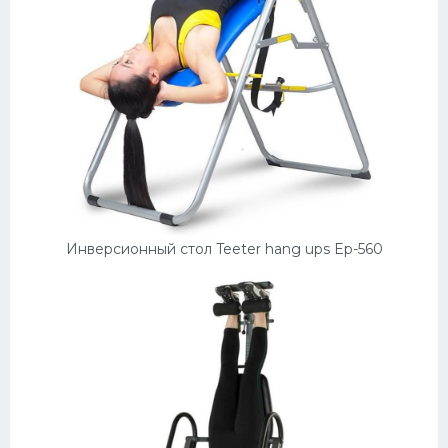
Инверсионный стол Teeter hang ups Ep-560