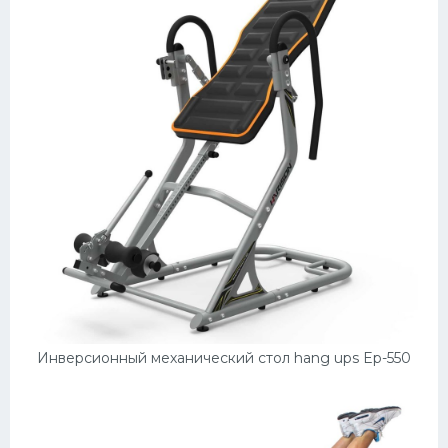
Инверсионный механический стол hang ups Ep-550