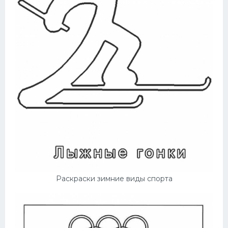
Раскраски зимние виды спорта