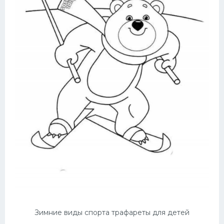
Зимние виды спорта трафареты для детей