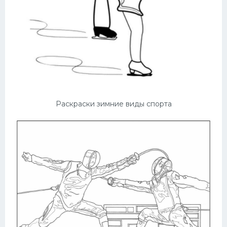
Раскраски зимние виды спорта