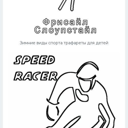
Зимние виды спорта трафареты для детей