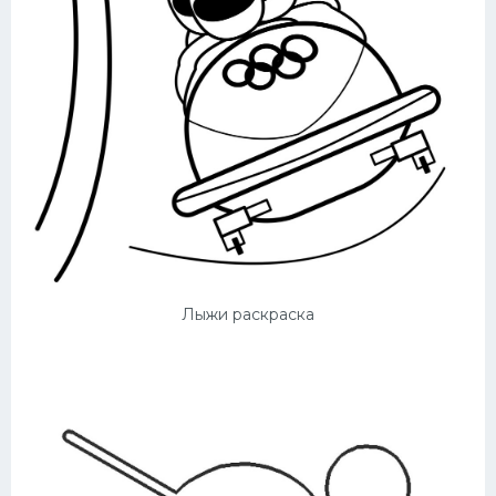
Лыжи раскраска