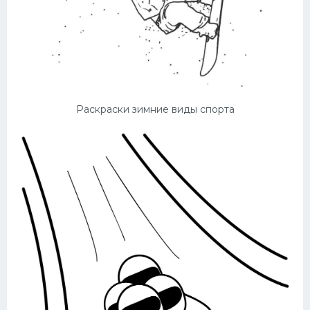
Раскраски зимние виды спорта