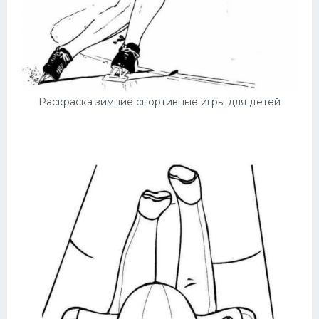
Раскраска зимние спортивные игры для детей