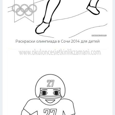
Раскраски олимпиада в Сочи 2014 для детей