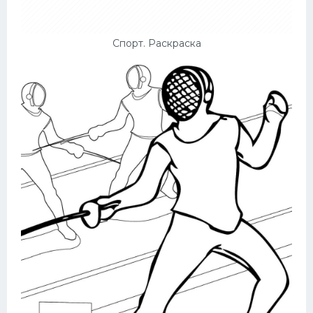
Спорт. Раскраска