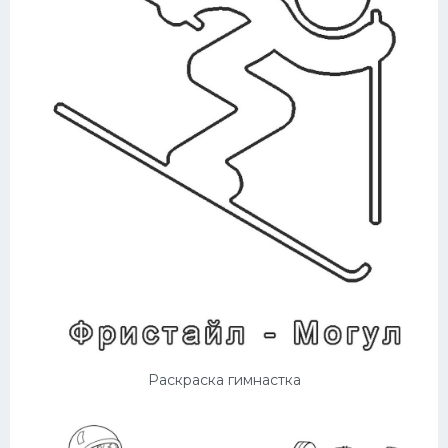
Раскраска гимнастка