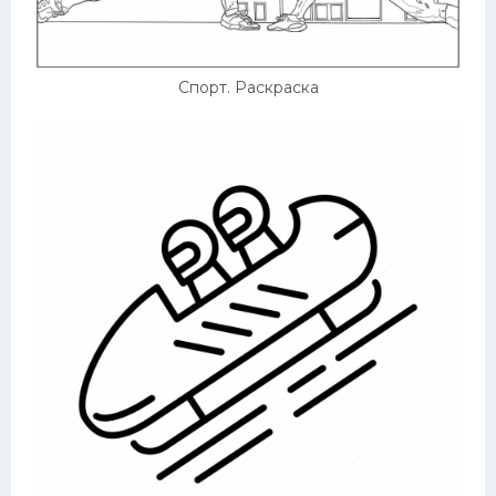
Спорт. Раскраска