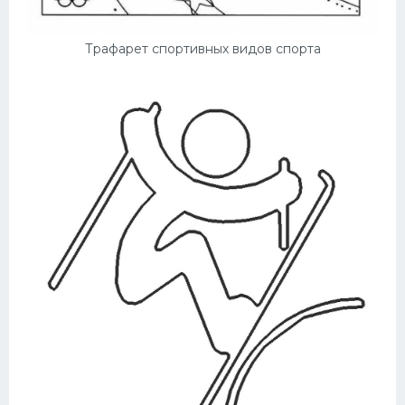
Трафарет спортивных видов спорта