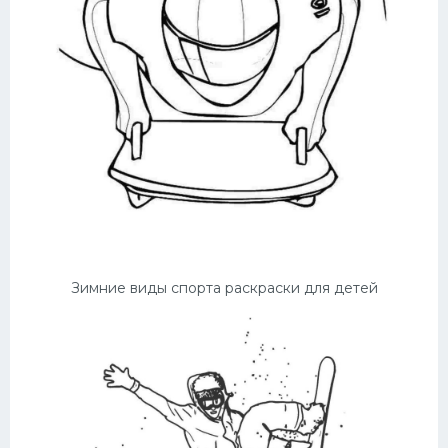
Зимние виды спорта раскраски для детей