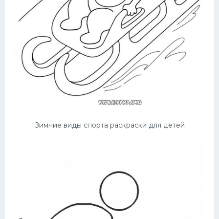
Конькобежный спорт
Тренажеры
Интерьер квартиры
Зимние виды спорта раскраски для детей