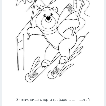
Зимние виды спорта трафареты для детей