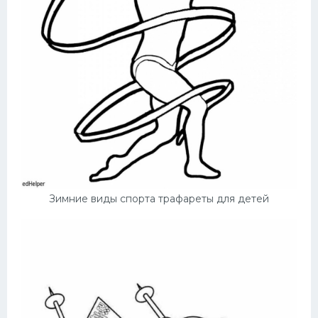
Зимние виды спорта трафареты для детей