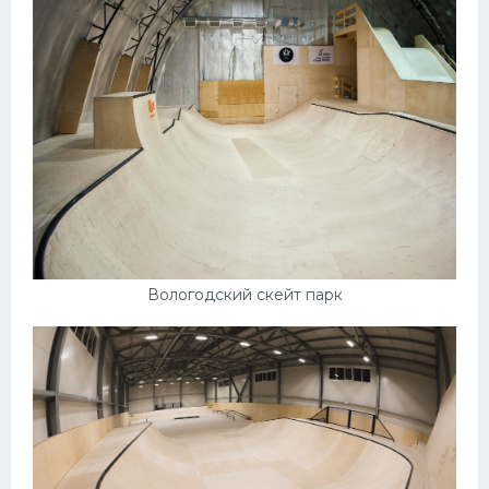
Вологодский скейт парк