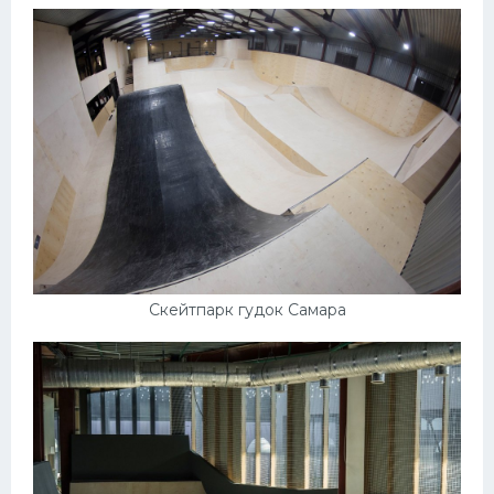
Скейтпарк гудок Самара