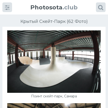
Photosota
.club
Крытый Скейт-Парк (62 Фото)
Категории
Фото
Еще картинки...
Футбол
Баскетбол
Поинт скейт-парк, Самара
Хоккей
Велогонки