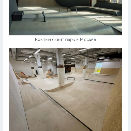
Крытый скейт парк в Москве