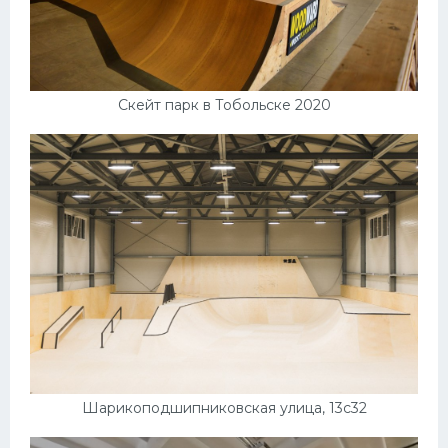
Скейт парк в Тобольске 2020
Шарикоподшипниковская улица, 13с32