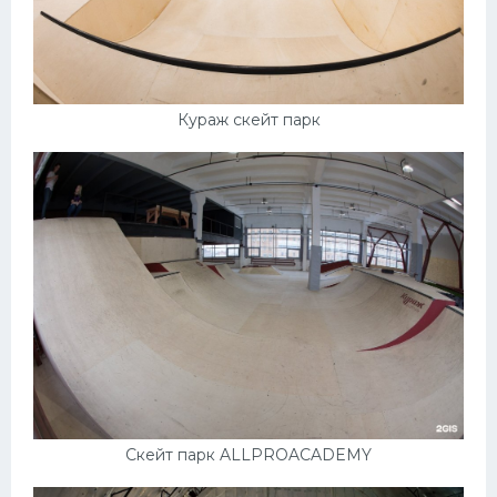
Кураж скейт парк
Скейт парк ALLPROACADEMY