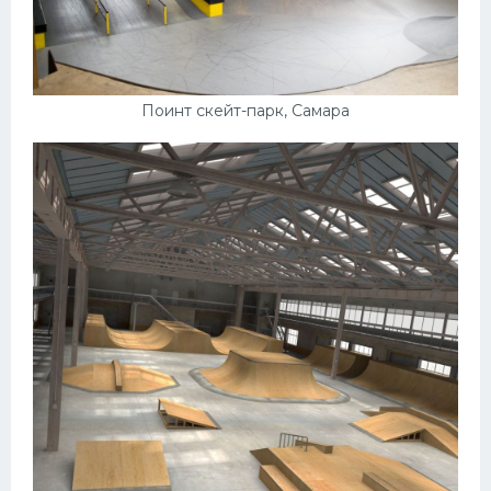
Поинт скейт-парк, Самара