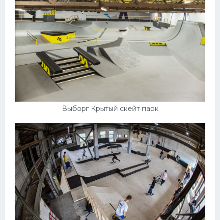
Выборг Крытый скейт парк