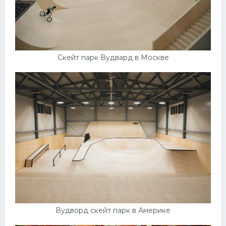
Скейт парк Вудвард в Москве
Вудворд скейт парк в Америке