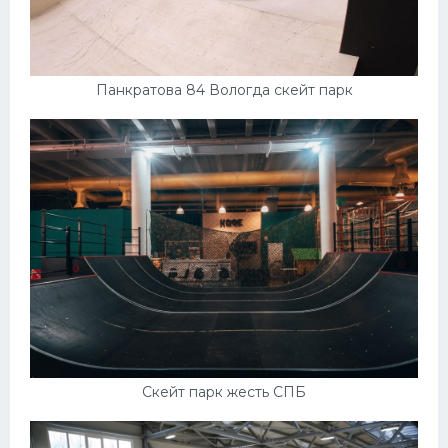
Панкратова 84 Вологда скейт парк
Скейт парк жесть СПБ