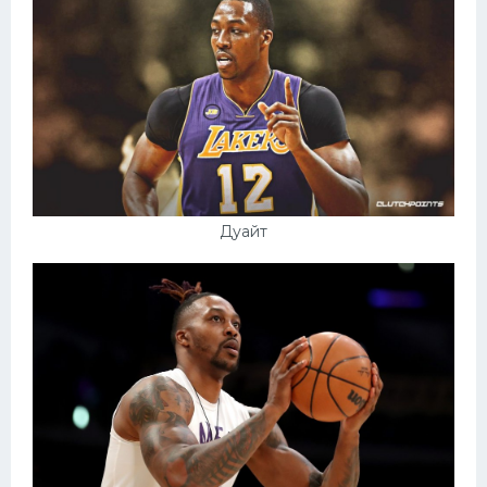
Дуайт