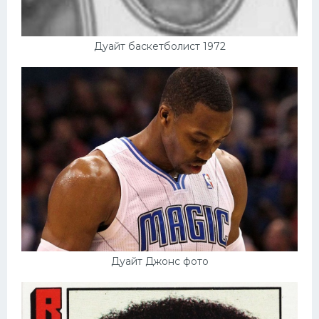
Дуайт баскетболист 1972
Дуайт Джонс фото