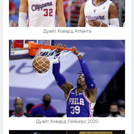
Дуайт Ховард Атланта
Дуайт Ховард Лейкерс 2020