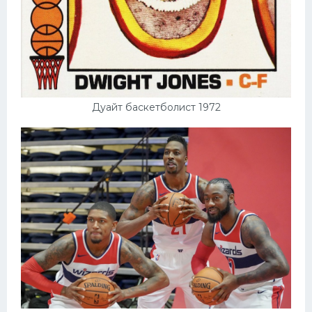
Дуайт баскетболист 1972