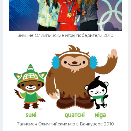
Зимние Олимпийские игры победители 2010
Талисман Олимпийских игр в Ванкувере 2010