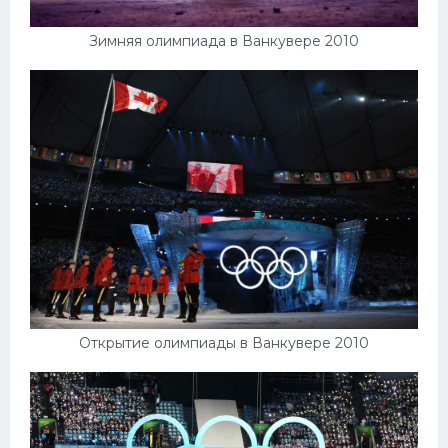
Зимняя олимпиада в Ванкувере 2010
Открытие олимпиады в Ванкувере 2010