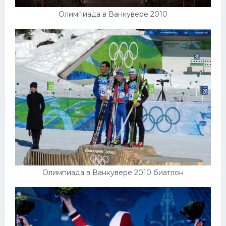
Олимпиада в Ванкувере 2010
Олимпиада в Ванкувере 2010 биатлон