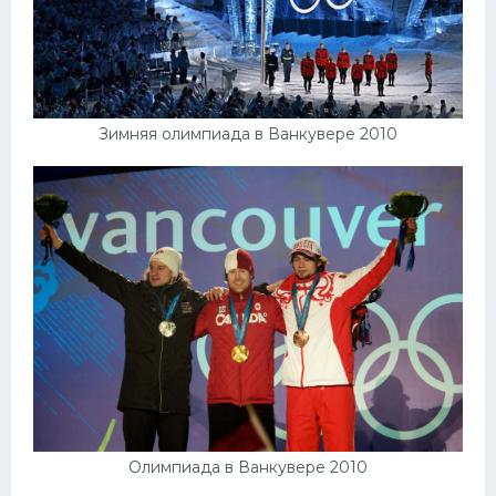
Зимняя олимпиада в Ванкувере 2010
Олимпиада в Ванкувере 2010