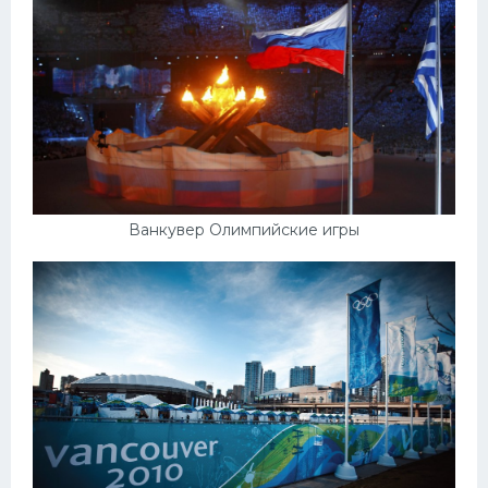
Ванкувер Олимпийские игры