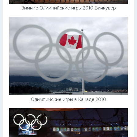
Зимние Олимпийские игры 2010 Ванкувер
Олимпийские игры в Канаде 2010