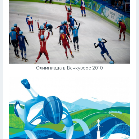
Олимпиада в Ванкувере 2010