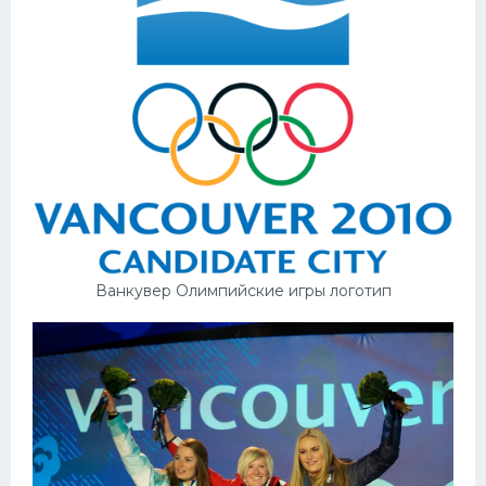
Ванкувер Олимпийские игры логотип