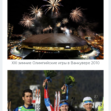
XXI зимние Олимпийские игры в Ванкувере 2010