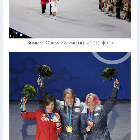
Зимние Олимпийские игры 2010 фото