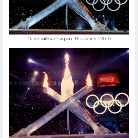
Олимпийские игры в Ванкувере 2010