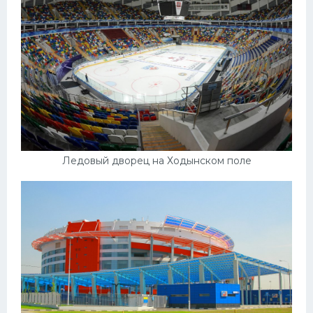
Ледовый дворец на Ходынском поле