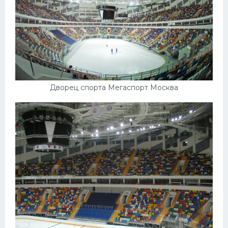
Дворец спорта Мегаспорт Москва