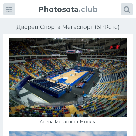
Photosota
.club
Дворец Спорта Мегаспорт (61 Фото)
Категории
Фото
Еще картинки...
Футбол
Баскетбол
Арена Мегаспорт Москва
Хоккей
Велогонки