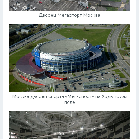
Дворец Мегаспорт Москва
Москва дворец спорта «Мегаспорт» на Ходынском
поле