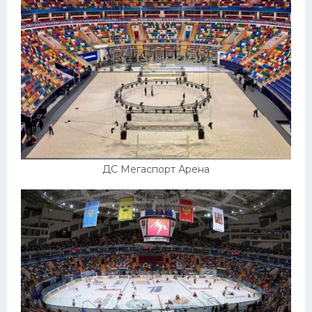
ДС Мегаспорт Арена