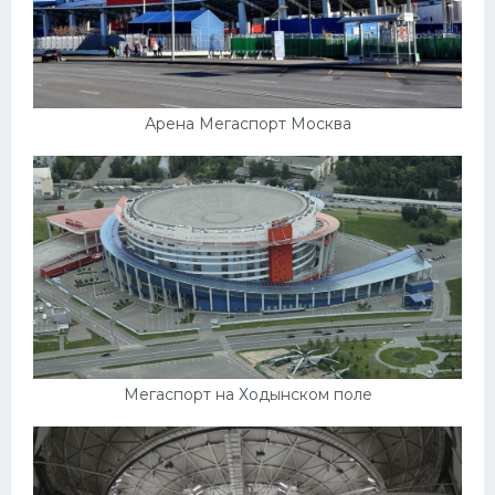
Арена Мегаспорт Москва
Мегаспорт на Ходынском поле