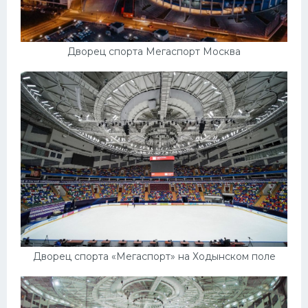
Дворец спорта Мегаспорт Москва
Дворец спорта «Мегаспорт» на Ходынском поле