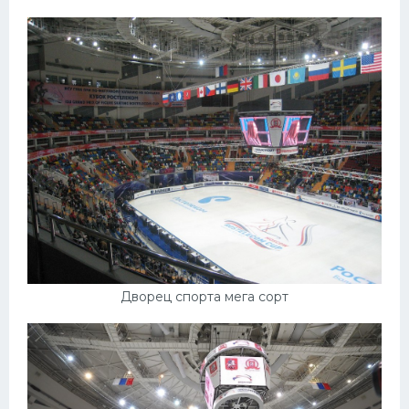
Дворец спорта мега сорт