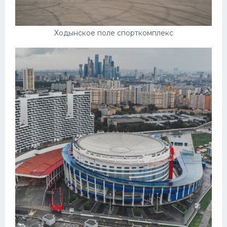
Ходынское поле спорткомплекс