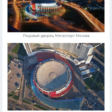
Ледовый дворец Мегаспорт Москва