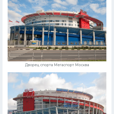
Конькобежный спорт
Тренажеры
Интерьер квартиры
Дворец спорта Мегаспорт Москва