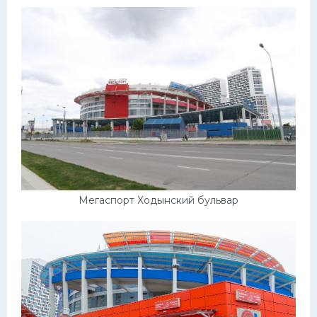
Мегаспорт Ходынский бульвар