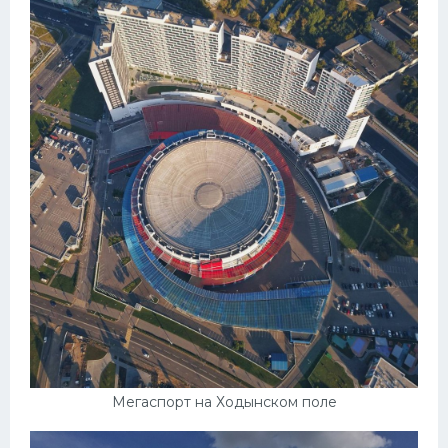
Мегаспорт на Ходынском поле