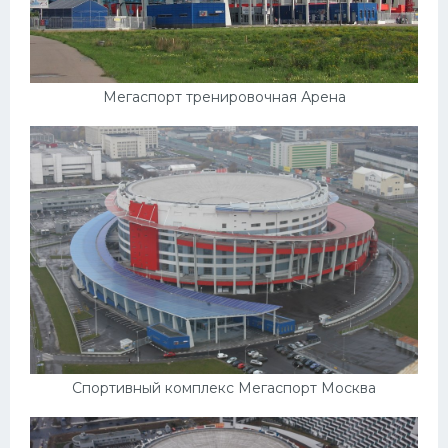
Мегаспорт тренировочная Арена
Спортивный комплекс Мегаспорт Москва