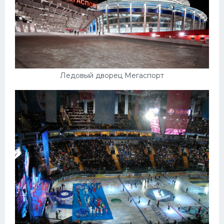
Ледовый дворец Мегаспорт