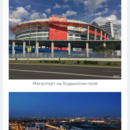
Мегаспорт на Ходынском поле