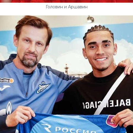
Головин и Аршавин