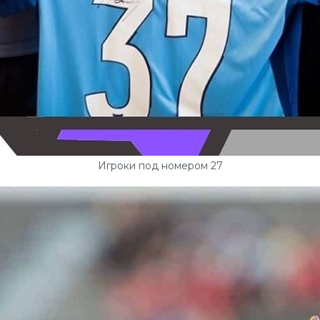
Игроки под номером 27