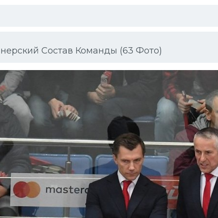
нерский Состав Команды (63 Фото)