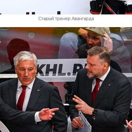
Старый тренер Авангарда